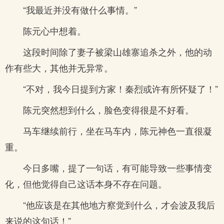
“我最近并没有做什么事情。”
陈元心中想着。
这段时间除了妻子被梁山雄寨追杀之外，他的动
作有些大，其他并无异常。
“不对，我今日提到方家！秦烈或许有所怀疑了！”
陈元突然想到什么，脸色变得很是不好看。
马车继续前行，坐在马车内，陈元神色一直很凝
重。
今日多嘴，提了一句话，有可能导致一些事情变
化，但他觉得自己这话本身不存在问题。
“他应该是在其他地方察觉到什么，才会波及我后
来说的这句话！”