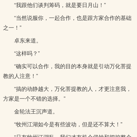
“我跟他们谈判筹码，就是要日月山！”
“当然说服你，一起合作，也是跟方家合作的基础
之一！”
卓东来道。
“这样吗？”
“确实可以合作，我的目的本身就是引动万化菩提
教的人注意！”
“搞的动静越大，万化菩提教的人，才更注意我，
方家是一个不错的选择。”
金轮法王沉声道。
“牧州江湖如今是有些波动，但是还不算大！”
“只有牧州江湖乱，我们才有机会侵蚀和把控整个