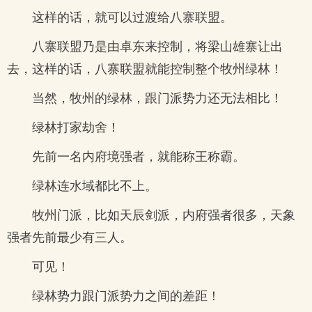
这样的话，就可以过渡给八寨联盟。
八寨联盟乃是由卓东来控制，将梁山雄寨让出
去，这样的话，八寨联盟就能控制整个牧州绿林！
当然，牧州的绿林，跟门派势力还无法相比！
绿林打家劫舍！
先前一名内府境强者，就能称王称霸。
绿林连水域都比不上。
牧州门派，比如天辰剑派，内府强者很多，天象
强者先前最少有三人。
可见！
绿林势力跟门派势力之间的差距！