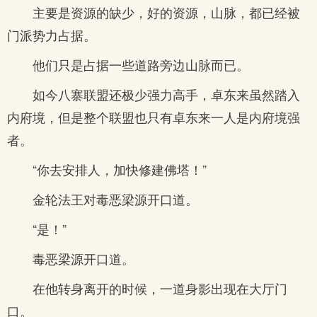
主要是资源的缺少，好的资源，山脉，都已经被
门派势力占据。
他们只是占据一些道路旁边山脉而已。
如今八寨联盟还极少强力高手，卓东来虽然踏入
内府境，但是整个联盟也只有卓东来一人是内府境强
者。
“你去安排人，加快修建佛塔！”
金轮法王对毒恶梁源开口道。
“是！”
毒恶梁源开口道。
在他转身离开的时候，一道身影出现在大厅门
口。