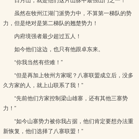
虽然在牧州江湖门派势力中，不算第一梯队的势
力，但是绝对是第二梯队的翘楚势力！
内府境强者最少超过五人！
如今他们这边，也只有他跟卓东来。
“你我当然有些难！”
“但是再加上牧州方家呢？八寨联盟成立后，没多
久方家的人，就上山联系了我！”
“先前他们方家控制梁山雄寨，还有其他三寨势
力！”
“如今山寨势力被你我占据，他们肯定要想办法重
新恢复，他们选择了八寨联盟！”