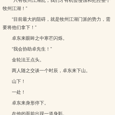
牧州江湖！”
“目前最大的阻碍，就是牧州江湖门派的势力，需
要将他们拿下！”
卓东来眼眸之中寒芒闪烁。
“我会协助卓先生！”
金轮法王点头。
两人随之交谈一个时辰，卓东来下山。
山下！
一处！
卓东来身形停下。
在他的面前出现一道身影。