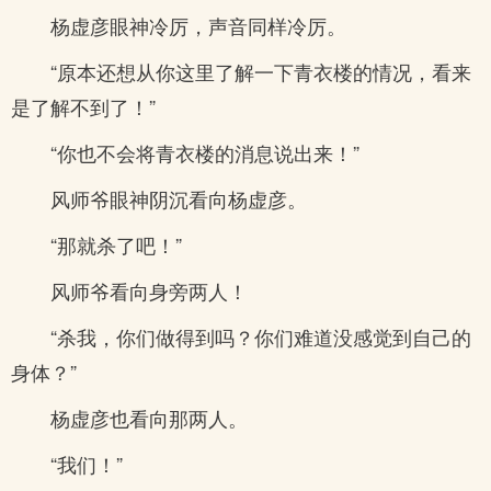
杨虚彦眼神冷厉，声音同样冷厉。
“原本还想从你这里了解一下青衣楼的情况，看来
是了解不到了！”
“你也不会将青衣楼的消息说出来！”
风师爷眼神阴沉看向杨虚彦。
“那就杀了吧！”
风师爷看向身旁两人！
“杀我，你们做得到吗？你们难道没感觉到自己的
身体？”
杨虚彦也看向那两人。
“我们！”