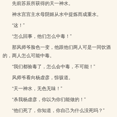
先前苏辰所获得的天一神水。
神水宫宫主水母阴姬从水中提炼而成重水。
“这！”
“怎么回事，他们怎么中毒！”
那风师爷脸色一变，他跟他们两人可是一同饮酒
的，两人怎么可能中毒。
“我们都验毒了，怎么会中毒，不可能！”
风师爷看向杨虚彦，惊骇道。
“天一神水，无色无味！”
“杀我杨虚彦，你以为你们能做的！”
“他们死了，你知道，你自己为什么没死吗？”