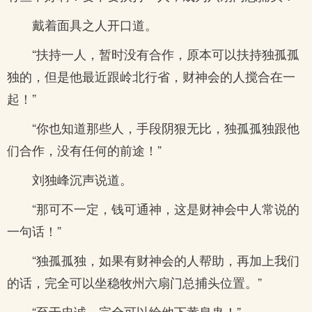
戴着面具之人开口道。
“扶持一人，暂时没有合作，原本可以扶持独孤孤
独的，但是他最近跟岭北行省，财神会的人搅合在一
起！”
“你也知道那些人，手段阴狠无比，独孤孤独跟他
们合作，没有任何的前途！”
刘独峰沉声说道。
“那可不一定，钱可通神，这是财神会中人常说的
一句话！”
“独孤孤独，如果有财神会的人帮助，再加上我们
的话，完全可以坐稳牧州六扇门总捕头位置。”
“至于忠诚，完全可以给他下黄泉蛊！”