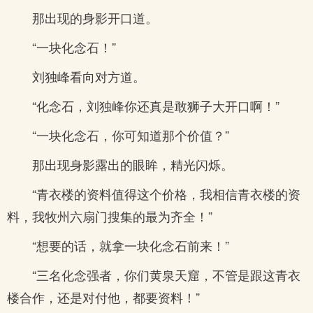
那出现的身影开口道。
“一块化念石！”
刘独峰看向对方道。
“化念石，刘独峰你还真是敢狮子大开口啊！”
“一块化念石，你可知道那个价值？”
那出现身影露出的眼眸，精光闪烁。
“青衣楼的资料值得这个价格，我相信青衣楼的资
料，我牧州六扇门搜集的最为齐全！”
“想要的话，就拿一块化念石前来！”
“三名化念强者，你们黄泉天窟，不管是跟这青衣
楼合作，还是对付他，都要资料！”