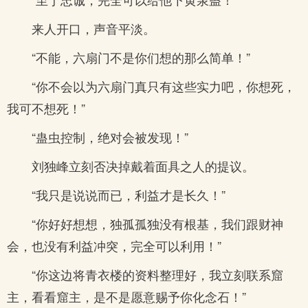
来人开口，声音平淡。
“不能，六扇门不是你们想的那么简单！”
“你不会以为六扇门真只有这些实力吧，你想死，
我可不想死！”
“蛊虫控制，绝对会被发现！”
刘独峰立刻否决掉戴着面具之人的提议。
“我只是说说而已，利益才是长久！”
“你好好想想，独孤孤独没有根基，我们跟财神
会，也没有利益冲突，完全可以利用！”
“你这边将青衣楼的资料整理好，我立刻联系窟
主，看看窟主，是不是愿意赐予你化念石！”