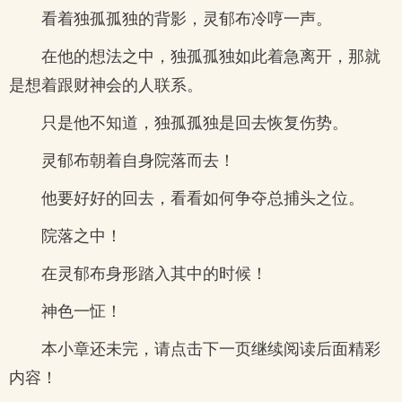
看着独孤孤独的背影，灵郁布冷哼一声。
在他的想法之中，独孤孤独如此着急离开，那就
是想着跟财神会的人联系。
只是他不知道，独孤孤独是回去恢复伤势。
灵郁布朝着自身院落而去！
他要好好的回去，看看如何争夺总捕头之位。
院落之中！
在灵郁布身形踏入其中的时候！
神色一怔！
本小章还未完，请点击下一页继续阅读后面精彩
内容！