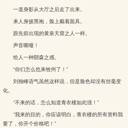
一道身影从大厅之后走了出来。
来人身披黑袍，脸上戴着面具。
跟先前出现的黄泉天窟之人一样。
声音嘶哑！
给人一种阴森之感。
“你们怎么也来牧州了！”
刘独峰语气虽然这样说，但是脸色却没有丝毫变
化。
“不来的话，怎么知道青衣楼如此强！”
“我来的目的，你应该明白，青衣楼的所有资料我
要了，你开个价格吧！”