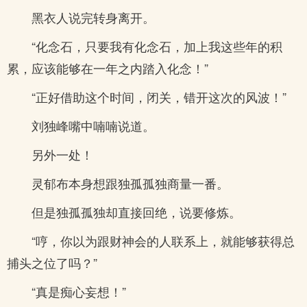
黑衣人说完转身离开。
“化念石，只要我有化念石，加上我这些年的积
累，应该能够在一年之内踏入化念！”
“正好借助这个时间，闭关，错开这次的风波！”
刘独峰嘴中喃喃说道。
另外一处！
灵郁布本身想跟独孤孤独商量一番。
但是独孤孤独却直接回绝，说要修炼。
“哼，你以为跟财神会的人联系上，就能够获得总
捕头之位了吗？”
“真是痴心妄想！”