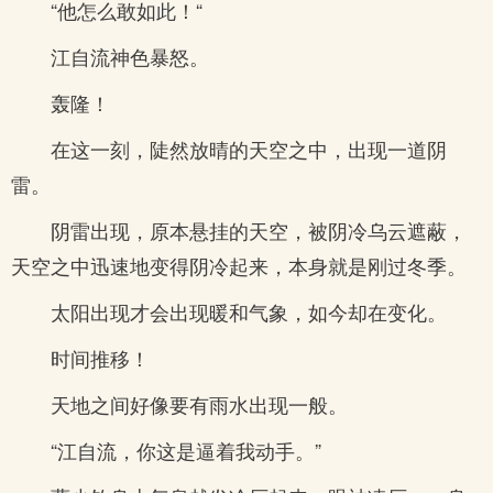
“他怎么敢如此！“
江自流神色暴怒。
轰隆！
在这一刻，陡然放晴的天空之中，出现一道阴
雷。
阴雷出现，原本悬挂的天空，被阴冷乌云遮蔽，
天空之中迅速地变得阴冷起来，本身就是刚过冬季。
太阳出现才会出现暖和气象，如今却在变化。
时间推移！
天地之间好像要有雨水出现一般。
“江自流，你这是逼着我动手。”