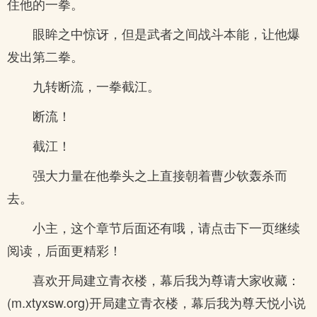
住他的一拳。
眼眸之中惊讶，但是武者之间战斗本能，让他爆
发出第二拳。
九转断流，一拳截江。
断流！
截江！
强大力量在他拳头之上直接朝着曹少钦轰杀而
去。
小主，这个章节后面还有哦，请点击下一页继续
阅读，后面更精彩！
喜欢开局建立青衣楼，幕后我为尊请大家收藏：
(m.xtyxsw.org)开局建立青衣楼，幕后我为尊天悦小说