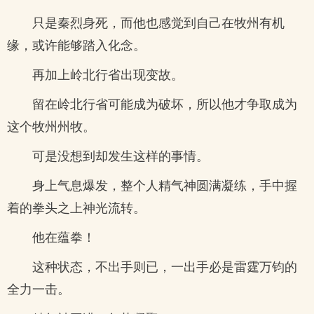
只是秦烈身死，而他也感觉到自己在牧州有机
缘，或许能够踏入化念。
再加上岭北行省出现变故。
留在岭北行省可能成为破坏，所以他才争取成为
这个牧州州牧。
可是没想到却发生这样的事情。
身上气息爆发，整个人精气神圆满凝练，手中握
着的拳头之上神光流转。
他在蕴拳！
这种状态，不出手则已，一出手必是雷霆万钧的
全力一击。