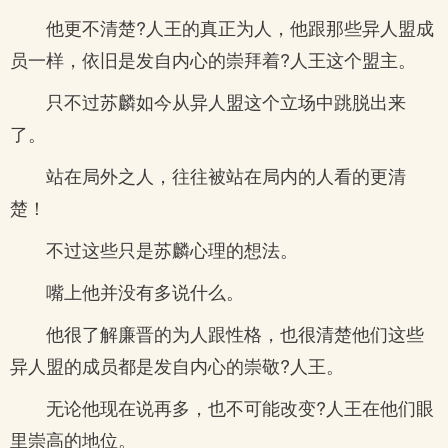
他更不清楚?人王的真正为人，他跟那些异人盟成
员一样，依旧是发自内心的崇拜着?人王这个盟主。
只不过苏麟如今从异人盟这个立场中跳脱出来
了。
站在局外之人，往往被站在局内的人看的更清
楚！
不过这些只是苏麟心理的想法。
嘴上他并没有多说什么。
他很了解廉晋的为人跟性格，也很清楚他们这些
异人盟的成员都是发自内心的崇敬?人王。
无论他现在说再多，也不可能改变?人王在他们眼
里崇高的地位。