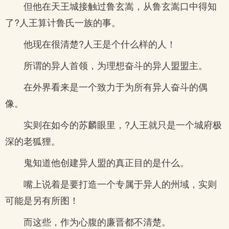
但他在天王城接触过鲁玄嵩，从鲁玄嵩口中得知
了?人王算计鲁氏一族的事。
他现在很清楚?人王是个什么样的人！
所谓的异人首领，为理想奋斗的异人盟盟主。
在外界看来是一个致力于为所有异人奋斗的偶
像。
实则在如今的苏麟眼里，?人王就只是一个城府极
深的老狐狸。
鬼知道他创建异人盟的真正目的是什么。
嘴上说着是要打造一个专属于异人的州域，实则
可能是另有所图！
而这些，作为心腹的廉晋都不清楚。