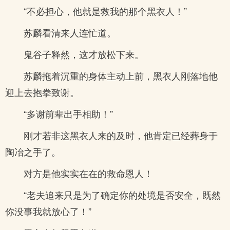
“不必担心，他就是救我的那个黑衣人！”
苏麟看清来人连忙道。
鬼谷子释然，这才放松下来。
苏麟拖着沉重的身体主动上前，黑衣人刚落地他
迎上去抱拳致谢。
“多谢前辈出手相助！”
刚才若非这黑衣人来的及时，他肯定已经葬身于
陶冶之手了。
对方是他实实在在的救命恩人！
“老夫追来只是为了确定你的处境是否安全，既然
你没事我就放心了！”