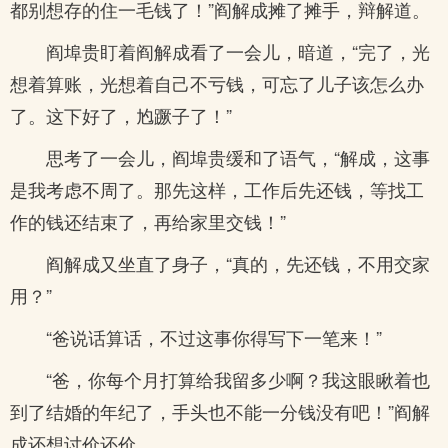
都别想存的住一毛钱了！”阎解成摊了摊手，辩解道。
阎埠贵盯着阎解成看了一会儿，暗道，“完了，光
想着算账，光想着自己不亏钱，可忘了儿子该怎么办
了。这下好了，尥蹶子了！”
思考了一会儿，阎埠贵缓和了语气，“解成，这事
是我考虑不周了。那先这样，工作后先还钱，等找工
作的钱还结束了，再给家里交钱！”
阎解成又坐直了身子，“真的，先还钱，不用交家
用？”
“爸说话算话，不过这事你得写下一笔来！”
“爸，你每个月打算给我留多少啊？我这眼瞅着也
到了结婚的年纪了，手头也不能一分钱没有吧！”阎解
成还想讨价还价。