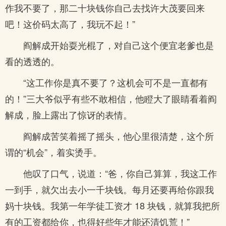
作我不要了，那二十块钱你自己去找许大茂要回来
吧！这价码太高了，我玩不起！”
阎解成开始耍光棍了，对自己这个便宜老爹也是
看的透透的。
“这工作你是真不要了？这机会可不是一直都有
的！”三大爷似乎有些不敢相信，他瞪大了眼睛看着阎
解成，脸上露出了惊讶的表情。
阎解成苦笑着摇了摇头，他心里很清楚，这个所
谓的“机会”，着实烫手。
他叹了口气，说道：“爸，你自己算算，我这工作
一到手，就欠出去小一千块钱。每月还要再给你跟我
妈十块钱。我第一年学徒工资才 18 块钱，就算我把所
有的工资都给你，也得好些年才能还清饥荒！”