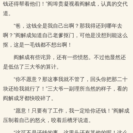
钱还得帮着他们！”阎埠贵凝视着阎解成，认真的交代
道。
“爸，这钱全是我自己出啊？那我得还到哪年去
啊？”阎解成知道自己老爹抠门，可他是没想到能这么
抠，这是一毛钱都不想出啊！
阎解成有些诧异，还有一些愤怒。不过他显然还
是低估了三大爷的算计。
“你不愿意？那这事我就不管了，回头你把那二十
块还给我就行了！”三大爷一副理所当然的样子，看的
阎解成牙都快咬碎了。
“愿意！只要有了工作，我一定给你还钱！”阎解成
压制着自己的怒火，咬着后槽牙说道。
“这可不是还钱的事，这里头还有其他的呢！这么