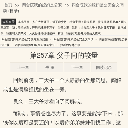
首页
>>
四合院我的媳妇是公安
>>
四合院我的媳妇是公安全文阅
爱吃西瓜奶茶
读
(目录)
大家在看
东北匪事
人在大阪师团，躺平成少将
神奇宝贝：系统开局
抗美援朝开局加入顶尖
王牌军
我，黑暗迪迦，开局沉睡三千万年
御兽之王
港片：洪兴亲儿子？我赵日天不服
银河纷
争：我重现人类荣光
从火影开始挂机成神
精灵：我的忍蛙秒开尾兽仙人模式
-
-
四合院我的媳妇是公安 爱吃西瓜奶茶
四合院我的媳妇是公安全文阅读
四合院我的媳妇是公安
-
-
txt下载
四合院我的媳妇是公安最新章节
好看的穿越小说
第257章 父子间的较量
上一章
书 页
下一章
阅读记录
回到前院，三大爷一个人静静的坐那沉思。阎解
成也是满脸担忧的坐在一旁。
良久，三大爷才看向了阎解成。
“解成，事情爸也尽力了。这事要是能拿下来，那
钱你以后可是要还的！以后你弟弟妹妹们找工作，这