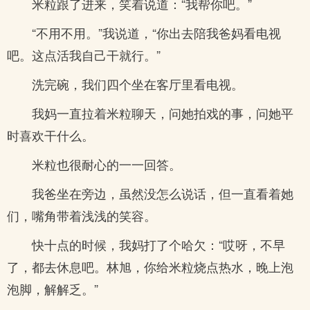
米粒跟了进来，笑着说道：“我帮你吧。”
“不用不用。”我说道，“你出去陪我爸妈看电视
吧。这点活我自己干就行。”
洗完碗，我们四个坐在客厅里看电视。
我妈一直拉着米粒聊天，问她拍戏的事，问她平
时喜欢干什么。
米粒也很耐心的一一回答。
我爸坐在旁边，虽然没怎么说话，但一直看着她
们，嘴角带着浅浅的笑容。
快十点的时候，我妈打了个哈欠：“哎呀，不早
了，都去休息吧。林旭，你给米粒烧点热水，晚上泡
泡脚，解解乏。”