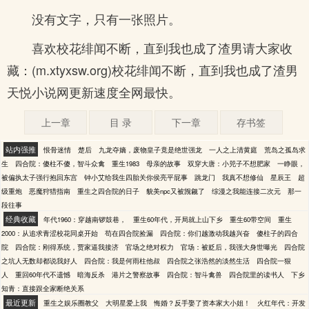
没有文字，只有一张照片。
喜欢校花绯闻不断，直到我也成了渣男请大家收
藏：(m.xtyxsw.org)校花绯闻不断，直到我也成了渣男
天悦小说网更新速度全网最快。
上一章
目 录
下一章
存书签
站内强推
恨骨迷情
楚后
九龙夺嫡，废物皇子竟是绝世强龙
一人之上清黄庭
荒岛之孤岛求
生
四合院：傻柱不傻，智斗众禽
重生1983
母亲的故事
双穿大唐：小兕子不想肥家
一睁眼，
被偏执太子强行抱回东宫
钟小艾给我生四胎关你侯亮平屁事
跳龙门
我真不想修仙
星辰王
超
级重炮
恶魔狩猎指南
重生之四合院的日子
貌美npc又被觊觎了
综漫之我能连接二次元
那一
段往事
经典收藏
年代1960：穿越南锣鼓巷，
重生60年代，开局就上山下乡
重生60带空间
重生
2000：从追求青涩校花同桌开始
苟在四合院捡漏
四合院：你们越激动我越兴奋
傻柱子的四合
院
四合院：刚得系统，贾家逼我接济
官场之绝对权力
官场：被贬后，我强大身世曝光
四合院
之坑人无数却都说我好人
四合院：我是何雨柱他叔
四合院之张浩然的淡然生活
四合院一狠
人
重回60年代不遗憾
暗海反杀
港片之警察故事
四合院：智斗禽兽
四合院里的读书人
下乡
知青：直接跟全家断绝关系
最近更新
重生之娱乐圈教父
大明星爱上我
悔婚？反手娶了资本家大小姐！
火红年代：开发