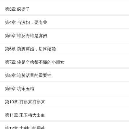
第3章 疯婆子
第4章 当泼妇，要专业
第5章 谁反悔谁是寡妇
第6章 前脚离婚，后脚结婚
第7章 俺是个啥都不懂的小闺女
第8章 论肺活量的重要性
第9章 坑宋玉梅
第10章 打起来打起来
第11章 宋玉梅大出血
第12章 大喇叭的用处