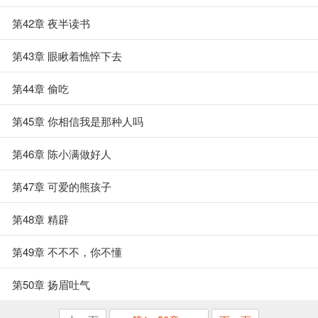
第42章 夜半读书
第43章 眼瞅着憔悴下去
第44章 偷吃
第45章 你相信我是那种人吗
第46章 陈小满做好人
第47章 可爱的熊孩子
第48章 精辟
第49章 不不不，你不懂
第50章 扬眉吐气