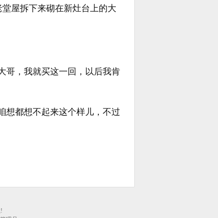
老堂屋拆下来砌在新灶台上的大
大哥，我就买这一回，以后我肯
咱想都想不起来这个样儿，不过
!