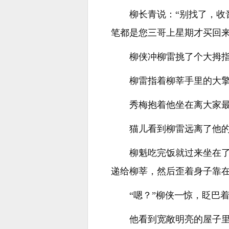
柳长青说：“别找了，
笔都是您三哥上星期才买回来
柳侠冲柳雷挑了个大拇指
柳雷指着柳莘手里的大擎
秀梅抱着他坐在离大家最
猫儿看到柳雷远离了他的
柳魁吃完饭就过来坐在
递给柳莘，然后歪着身子靠在
“嗯？”柳侠一惊，眨巴
他看到宽敞明亮的屋子