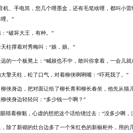
收音机、手电筒，您几个哩墨盒，还有毛笔啥哩，都叫小雷
哩。”
：“破坏大王，有种。”
天柱撑着对秀梅叫：“娘，娘。”
远的一个板凳上：“喊娘也不中，敢叫你拿着，一会儿就
大擎天柱，松了口气，对着柳侠咧咧嘴：“吓死我了。”
了柳侠身边，把对面让给了柳长青和柳长春坐，他先从猫
柳侠身边轻轻问：“多少钱一个啊？”
着眼睛看柳魁，心虚的想把这个话给绕过去：“没多少啊，
里，除了新砌的灶台边多了一个朱红色的新橱柜外，用的