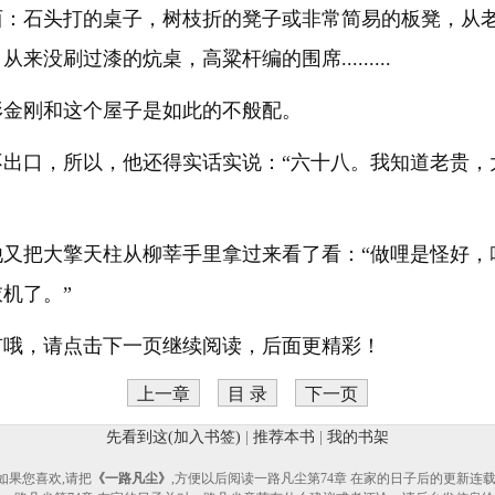
西：石头打的桌子，树枝折的凳子或非常简易的板凳，从
没刷过漆的炕桌，高粱杆编的围席.........
形金刚和这个屋子是如此的不般配。
不出口，所以，他还得实话实说：“六十八。我知道老贵，
他又把大擎天柱从柳莘手里拿过来看了看：“做哩是怪好，
机了。”
有哦，请点击下一页继续阅读，后面更精彩！
上一章
目 录
下一页
先看到这(加入书签)
|
推荐本书
|
我的书架
如果您喜欢,请把
《一路凡尘》
,方便以后阅读一路凡尘第74章 在家的日子后的更新连载