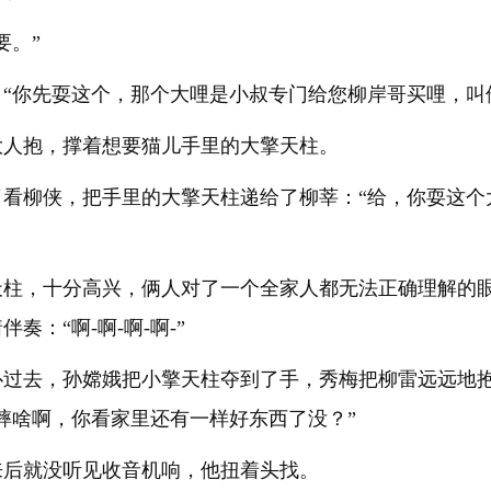
要。”
“你先耍这个，那个大哩是小叔专门给您柳岸哥买哩，叫
大人抱，撑着想要猫儿手里的大擎天柱。
了看柳侠，把手里的大擎天柱递给了柳莘：“给，你耍这个
天柱，十分高兴，俩人对了一个全家人都无法正确理解的
：“啊-啊-啊-啊-”
扑过去，孙嫦娥把小擎天柱夺到了手，秀梅把柳雷远远地
摔啥啊，你看家里还有一样好东西了没？”
来后就没听见收音机响，他扭着头找。