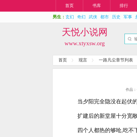
首页
书库
排行
男生：
玄幻
奇幻
武侠
都市
历史
军事
天悦小说网
www.xtyxsw.org
首页
现言
一路凡尘章节列表
作品：
当夕阳完全隐没在起伏
扩建后的新堂屋十分宽敞
四个人都热的够呛,吃不