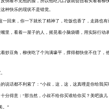
，反倒看不见他的脸，所以他吃几口饭就会扭着头看看柳
在这种快乐的现状不是错觉。
这一回来，你一下就长了精神了，吃饭也香了，走路也有
进嘴里，看着一屋子的人，摇晃着小脑袋嚼，用实际行动
就着炒豆角，柳侠吃了个沟满壕平，撑得都快坐不住了，
家。
的说话都不利索了：“小叔，这，这，这真哩是你给我买
十分得意：“那当然，小叔不给你买谁给你买？美吧孩儿
美。”