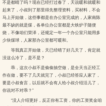
不是都晴了吗？现在已经打过春了，天说暖和就暖和
起来了，小叔到了那里得先整理资料，买材料，不会
马上开始做，这些事都是在办公室完成的，人家南陈
最不缺的就是煤，各单位办公室都是大铁炉子随便
烧，不像咱们荣泽，还规定一年一个办公室只能用多
少块煤球，人家那办公室都可暖和。
等我真正开始做，天已经晴了好几天了，肯定就
没这么冷了，是不是？
乖，这次小叔不是偷偷抽空做，是全天当正经工
作在做，要不了几天就完了，小叔已经答应人家了，
要是小叔食言，以后就不会有人给小叔介绍活儿了，
你说对不对乖？”
“没人介绍更好，反正你有工资，你的工资奖金咱