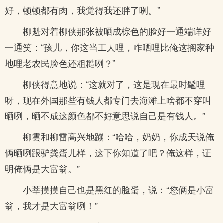
好，顿顿都有肉，我觉得我还胖了咧。”
柳魁对着柳侠那张被晒成棕色的脸好一通端详好
一通笑：“孩儿，你这当工人哩，咋晒哩比俺这搁家种
地哩老农民脸色还粗糙咧？”
柳侠得意地说：“这就对了，这是现在最时髦哩
呀，现在外国那些有钱人都专门去海滩上啥都不穿叫
晒咧，晒不成这颜色都不好意思说自己是有钱人。”
柳雲和柳雷高兴地蹦：“哈哈，奶奶，你成天说俺
俩晒咧跟驴粪蛋儿样，这下你知道了吧？俺这样，证
明俺俩是大富翁。”
小莘摸摸自己也是黑红的脸蛋，说：“您俩是小富
翁，我才是大富翁咧！”