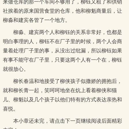
来做仓库的那一个车间不够用了，柳钰又租了和供销
社挨着的原来国营食堂的仓库，他和柳魁商量后，让
柳淼和建宾各管了一个地方。
柳淼、建宾两个人和柳钰的关系非常好，也都是
明白事理的人，柳钰不在厂子里的时候，两个人会商
量着处理厂子里的事，从没出过纰漏，所以柳钰如果
有事不能守在厂子里，只要这两个人有一个在，柳钰
就很放心。
柳长春温和地接受了柳侠孩子似撒娇的拥抱后，
就和柳长青一起，笑呵呵地坐在炕上看着柳侠和猫
儿、柳魁以及几个孩子以他们特有的方式表达亲热和
喜悦。
本小章还未完，请点击下一页继续阅读后面精彩