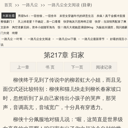
首页
>>
一路凡尘
>>
一路凡尘全文阅读
(目录)
一叶苇
大家在看
男寝5v5：一宿舍狼，一宿舍羊
末世女穿越年代的肆意生活
杀疯！真千金横冲直撞
整顿豪门！
天上掉老婆？不确定，亲一口看看
快穿炮灰只想寿终正寝
快穿：当深情男配拿了爽
文剧本
掏空渣爹后妈，资本小姐随军海岛
惊！佣兵大佬她是满级BKing
为躲姐夫骚扰，我闪婚豪
门大佬
绮靡
-
-
-
-
一路凡尘 一叶苇
一路凡尘全文阅读
一路凡尘txt下载
一路凡尘最新章节
好看的现言小
说
第217章 归家
上一章
书 页
下一页
阅读记录
柳侠终于见到了传说中的柳若虹大小姐，而且见
面仪式还比较特别：柳侠和猫儿快走到柳长春家坡口
时，忽然听到了从自己家传出小孩子的哭声，那哭
声，音调高亢，音域宽广，十分具有穿透力。
柳侠十分佩服地对猫儿说：“喔，这简直是世界级