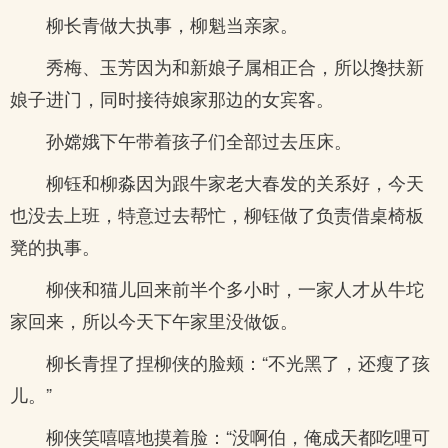
柳长青做大执事，柳魁当亲家。
秀梅、玉芳因为和新娘子属相正合，所以搀扶新
娘子进门，同时接待娘家那边的女宾客。
孙嫦娥下午带着孩子们全部过去压床。
柳钰和柳淼因为跟牛家老大春发的关系好，今天
也没去上班，特意过去帮忙，柳钰做了负责借桌椅板
凳的执事。
柳侠和猫儿回来前半个多小时，一家人才从牛坨
家回来，所以今天下午家里没做饭。
柳长青捏了捏柳侠的脸颊：“不光黑了，还瘦了孩
儿。”
柳侠笑嘻嘻地摸着脸：“没啊伯，俺成天都吃哩可