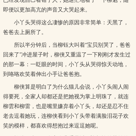
即便以更加高亢的声音又大哭起来。
小丫头哭得这么凄惨的原因非常简单：天黑了，
爸爸去上厕所了。
所以半分钟后，当柳钰大叫着“宝贝别哭了，爸爸
回来了”冲进屋子时，柳侠又重温了一下刚刚才发生过
的那一幕：一眨眼的时间，小丫头从哭得惊天动地，
到咯咯欢笑着伸出小手让爸爸抱。
柳侠算是明白了为什么猫儿会说，小丫头闹人闹
得要死，全家人却都还是把她视为掌上明珠了，就连
柳雲和柳雷，也是嘴里嫌弃着小丫头，却还是忍不住
老去逗着她玩，连柳侠看到小丫头带着满脸泪花子欢
笑的模样，都喜欢得想抱过来逗逗她呢。