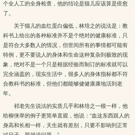
个全人工的全身检查，他的结论是猫儿应该算是痊愈
了。
关于猫儿的血红蛋白偏低，林培之的说法是：教
科书上给出的各种标准并不是个绝对的健康标准，只
是符合大多数人的情况，但世间所有的事情都可能有
特例，更不要说人的身体和生命这种复杂到极致的现
象，绝对不是一个只是根据经验而制订的标准就可以
完全涵盖的，现实生活中，很多人的身体指标都不符
合教科书的标准，但他们都能够健健康康地活到老
年。
祁老先生说法的实质几乎和林培之一模一样，他
给柳侠举的例子更简单直观，他说：“血这东西跟人的
身高和长相一样，天生就有差别，只要不影响到正常
过日子，那就没问题。”