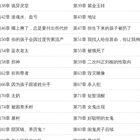
第38章 诡异灵堂
第39章 紫金玉转
第42章 迷魂水、血亏
第43章 地址
第46章 嘴上爽了，总是要付出些代价
第47章 你生下来的孩子被扔了
第50章 你的孩子会因过度劳累流产
第51章 我找人给你算命，你让我掏
钱？
第54章 蓝衣老太
第55章 被饿死了
第58章 邪神
第59章 二次纠正刘桭的性取向
第62章 祈和尊者
第63章 毁灭雕像
第66章 因为孩子跟谁姓分手
第67章 杀人犯
第70章 太奶
第71章 短暂清醒
第74章 被困青禾村
第75章 女鬼出现
第78章 屠村
第79章 好聪明的女鬼
第82章 阴冥镜、养厉鬼！
第83章 闹鬼房子后续