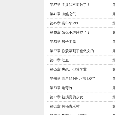
看！
啊
第37章 主播我不退款了！
第41章 血煞之气
第45章 嘉年华x99
吧
第49章 怎么不继续吵了？
第53章 房子闹鬼
第57章 你羡慕割了也做女的
第61章 吐血
第65章 失恋、但算学业
第69章 高考674分，但跳楼了
第73章 龟背竹
第77章 被拐卖的少女
第81章 探秘青禾村