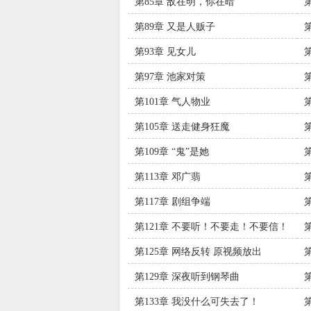
第85章 敌在明，你在暗
第89章 又是人贩子
第93章 见女儿
第97章 池家对策
第101章 气人物业
第105章 送走健身狂魔
第109章 “鬼”是她
第113章 邓广翡
第117章 剧组争端
第121章 不要听！不要走！不要信！
第125章 网络反转 原视频放出
第129章 深夜听到钢琴曲
第133章 我没什么可失去了！