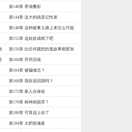
第140章 界域叠影
第144章 这大妈就是记性差
第148章 这种破事儿缠上来怎么可能
没问题！！！
第152章 这娃娃成精了吧
他
第156章 比任何臆想的鬼故事都更加
真实
是
第160章 乔羽后续
第164章 被骗缅北？
第168章 我应该回国吗？
第172章 家人在保佑
第176章 精神病脱罪？
第180章 可算连上你了
第184章 太奶惊魂夜