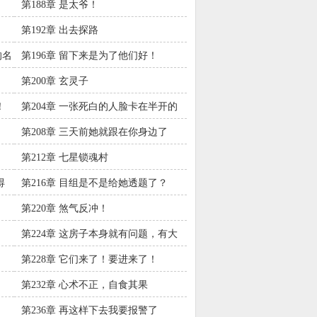
第188章 是太爷！
第192章 出去探路
的名
第196章 留下来是为了他们好！
第200章 玄灵子
！
第204章 一张死白的人脸卡在半开的
门缝里！
第208章 三天前她就跟在你身边了
第212章 七星锁魂村
得
第216章 目组是不是给她透题了？
第220章 煞气反冲！
第224章 这房子本身就有问题，有大
问题！
第228章 它们来了！要进来了！
第232章 心术不正，自食其果
第236章 再这样下去我要报警了