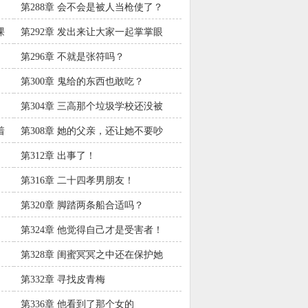
第288章 会不会是被人当枪使了？
课
第292章 发出来让大家一起掌掌眼
嘛！
第296章 不就是张符吗？
第300章 鬼给的东西也敢吃？
第304章 三高那个垃圾学校还没被
查？
着
第308章 她的父亲，还让她不要吵
第312章 出事了！
第316章 二十四孝男朋友！
第320章 脚踏两条船合适吗？
第324章 他觉得自己才是受害者！
第328章 闺蜜冥冥之中还在保护她
第332章 寻找皮青梅
第336章 他看到了那个女的