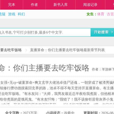
完本
作者
新书入库
阅读记录
悬疑
游戏
科幻
女生：
体育
古言
播要去吃牢饭咯
直播算命：你们主播要去吃牢饭咯最新章节列表
命：你们主播要去吃牢饭咯
作者：羊游林
+女强+无cp+破案算命+爽文玄学大佬池卓借尸还魂，一朝穿成了被渣男
续修行攒功德摸索回玄界的路，池卓不得不每天坚持开直播算命。有主播
要去吃牢饭咯。”有水友问：“大师，我男友最近总半夜给我煮面，但他根本
给你煮面的是饿死鬼。”有水友忏悔：“我错了！我不该偷邻居骨灰养小鬼
：“主播，我总觉得家里有东西盯着我……”池卓扫了眼屏幕：“哦，你家吊
它在你追剧时剧透，还笑你嗑的CP是假的。”水友：“……这比鬼还缺德啊！
全文字数：
2073万字
小说状态：
连载中
更新时间：
2026-08