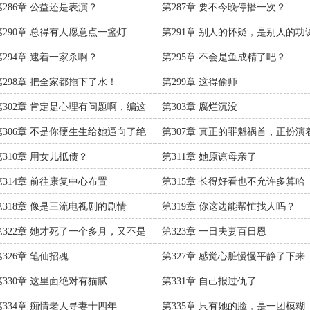
喂狗了？！
第286章 公益还是表演？
第287章 要不今晚停播一次？
第290章 总得有人愿意点一盏灯
第291章 别人的怀疑，是别人的功
第294章 逮着一家杀啊？
第295章 不会是鱼成精了吧？
第298章 把全家都拖下了水！
第299章 这得偷师
第302章 肯定是心理有问题啊，编这
第303章 腐烂沉没
故事骗朋友
第306章 不是你硬生生给她逼向了绝
第307章 真正的罪魁祸首，正扮演
吗？
痛失爱女的可怜父亲
第310章 用女儿抵债？
第311章 她原谅母亲了
第314章 前往康复中心布置
第315章 长得好看也不允许多算哈
第318章 像是三流电视剧的剧情
第319章 你这边能帮忙找人吗？
第322章 她才死了一个多月，又不是
第323章 一日夫妻百日恩
世隔绝的老古董
第326章 笔仙招魂
第327章 感觉心脏慢慢平静了下来
第330章 这里面绝对有猫腻
第331章 自己报过仇了
第334章 痴情老人寻妻十四年
第335章 只有她的脸，是一团模糊