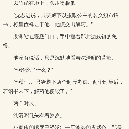
以竹跪在地上，头压得极低：
“沈思进说，只要殿下以摄政公主的名义颁布诏
书，将皇位禅让于他，他便交出解药。”
裴渊站在寝殿门口，手中攥着那封边戎镇的急
报。
他没有说话，只是沉默地看着沈清昭的背影。
“他还说了什么？”
“他说……只给殿下两个时辰考虑。两个时辰后，
若诏书未下，解药他便毁了。”
两个时辰。
沈清昭低头看着岁岁。
小家伙的嘴唇已经泛出一层淡淡的青紫色，那是