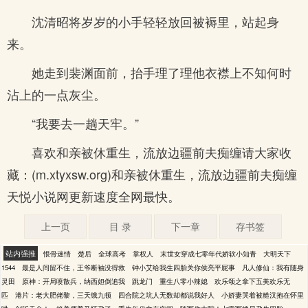
沈清昭将岁岁的小手轻轻放回被褥里，站起身
来。
她走到裴渊面前，抬手理了理他衣襟上不知何时
沾上的一点灰尘。
“我要去一趟天牢。”
喜欢和亲被休重生，流放边疆前夫痴缠请大家收
藏：(m.xtyxsw.org)和亲被休重生，流放边疆前夫痴缠
天悦小说网更新速度全网最快。
上一页
目 录
下一章
存书签
站内强推
恨骨迷情
楚后
全球高考
掌权人
末世女穿成七零年代娇软小知青
大明天下
1544
最是人间留不住，王爷断袖没得救
钟小艾给我生四胎关你侯亮平屁事
凡人修仙：我有随身
灵田
原神：开局喷散兵，纳西妲倒追我
跳龙门
重生八零小辣媳
欢乐颂之拿下五美欢乐无
匹
港片：老大肥佬黎，三天饿九顿
四合院之坑人无数却都说我好人
小娇妻哭着被糙汉抱在怀里