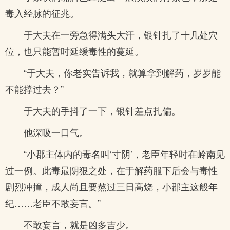
毒入经脉的征兆。
于大夫在一旁急得满头大汗，银针扎了十几处穴
位，也只能暂时延缓毒性的蔓延。
“于大夫，你老实告诉我，就算拿到解药，岁岁能
不能撑过去？”
于大夫的手抖了一下，银针差点扎偏。
他深吸一口气。
“小郡主体内的毒名叫‘寸阴’，老臣年轻时在岭南见
过一例。此毒最阴狠之处，在于解药服下后会与毒性
剧烈冲撞，成人尚且要熬过三日高烧，小郡主这般年
纪……老臣不敢妄言。”
不敢妄言，就是凶多吉少。