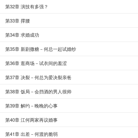
第32章 演技有多强？
第33章 撑腰
第34章 求婚成功
第35章 新剧撒糖－何总一起试婚纱
第36章 逛商场－试衣间的羞涩
第37章 决裂－何总为爱决裂亲爸
第38章 饭局－会挡酒的男人很帅
第39章 解约－晚晚的心事
第40章 江何两家再议婚事
第41章 出差－何渡的脆弱