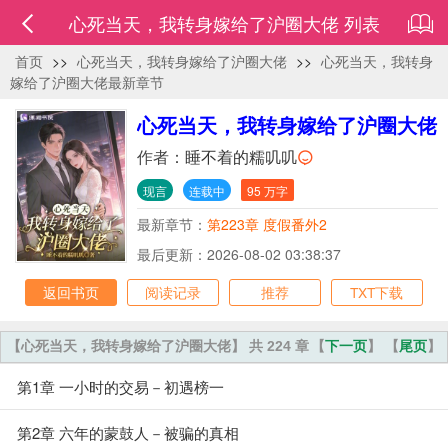
心死当天，我转身嫁给了沪圈大佬 列表
首页
>>
心死当天，我转身嫁给了沪圈大佬
>>
心死当天，我转身
嫁给了沪圈大佬最新章节
心死当天，我转身嫁给了沪圈大佬
作者：
睡不着的糯叽叽
现言
连载中
95 万字
最新章节：
第223章 度假番外2
最后更新：2026-08-02 03:38:37
返回书页
阅读记录
推荐
TXT下载
【心死当天，我转身嫁给了沪圈大佬】 共 224 章
【
下一页
】 【
尾页
】
第1章 一小时的交易－初遇榜一
第2章 六年的蒙鼓人－被骗的真相