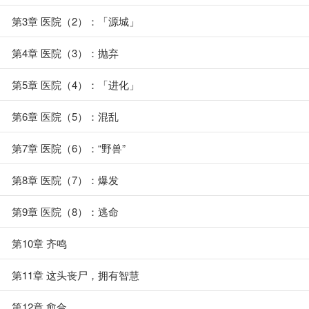
第3章 医院（2）：「源城」
第4章 医院（3）：抛弃
第5章 医院（4）：「进化」
第6章 医院（5）：混乱
第7章 医院（6）：“野兽”
第8章 医院（7）：爆发
第9章 医院（8）：逃命
第10章 齐鸣
第11章 这头丧尸，拥有智慧
第12章 愈合