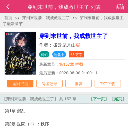
穿到末世前，我成救世主了 列表
首页
>>
穿到末世前，我成救世主了
>>
穿到末世前，我成救世主
了最新章节
穿到末世前，我成救世主了
作者：
拨云见月山
科幻
连载中
65 万字
最新章节：
第157章 拦截
最后更新：2026-08-06 21:09:11
返回书页
阅读记录
推荐
TXT下载
【穿到末世前，我成救世主了】 共 157 章
【
下一页
】 【
尾页
】
第1章 混乱
第2章 医院（1）：秩序