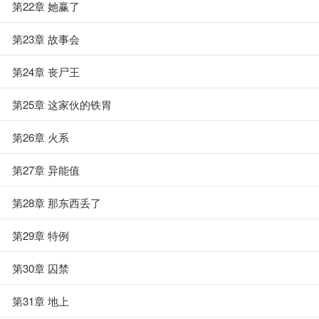
第22章 她赢了
第23章 故事会
第24章 丧尸王
第25章 这家伙的铁胃
第26章 火系
第27章 异能值
第28章 那东西丢了
第29章 特例
第30章 囚禁
第31章 地上