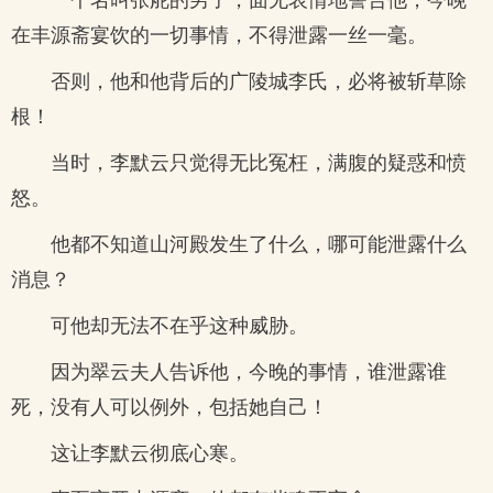
在丰源斋宴饮的一切事情，不得泄露一丝一毫。
否则，他和他背后的广陵城李氏，必将被斩草除
根！
当时，李默云只觉得无比冤枉，满腹的疑惑和愤
怒。
他都不知道山河殿发生了什么，哪可能泄露什么
消息？
可他却无法不在乎这种威胁。
因为翠云夫人告诉他，今晚的事情，谁泄露谁
死，没有人可以例外，包括她自己！
这让李默云彻底心寒。