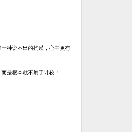
有一种说不出的拘谨，心中更有
，而是根本就不屑于计较！