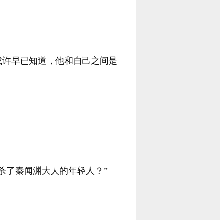
或许早已知道，他和自己之间是
杀了秦闻渊大人的年轻人？”