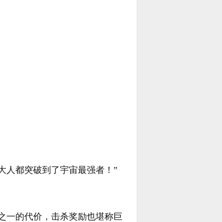
大人都突破到了宇宙最强者！”
之一的代价，击杀奖励也堪称巨