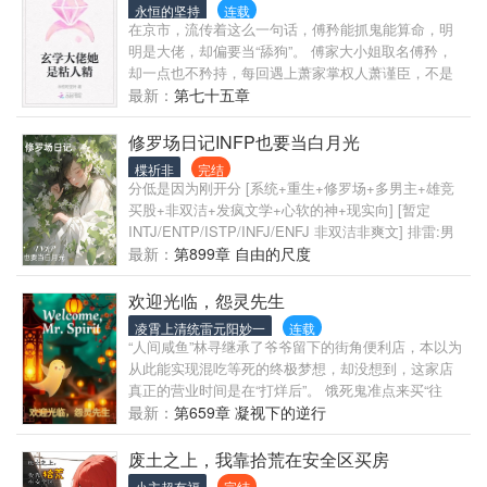
后，因工作回到A市，她轻轻回握他的手，自我介
在这里终于找到了吃瓜的乐趣，原来生活还能如此美
永恒的坚持
连载
绍：“我姓叶，港城叶家，叶时言。” 看着和亡妻一模
在京市，流传着这么一句话，傅矜能抓鬼能算命，明
妙！ 快看，她们打起来了！！ 小凳子！瓜子！准
一样的女人，立誓不会再娶的周京延快要发疯，继而
明是大佬，却偏要当“舔狗”。 傅家大小姐取名傅矜，
备！！！ 哎~~~ 你说男人？ 那是什么？可有可无罢
展开狂热追求。 “言言，今晚有空吗？一起吃饭。” “言
却一点也不矜持，每回遇上萧家掌权人萧谨臣，不是
了！ 费了九牛二虎之力才追到颜溪的宋时君表示，真
言，这套首饰很适合你。” “言言，我想你了。” 许言浅
眼冒金光，就是一脸看痴了，连路都不会走了，直接
最新：
第七十五章
的太难了~~
笑：“听说周先生不再娶的。” 周京延单膝跪地，吻着
顺拐摔倒在他身上。 总是有各种理由往上蹭，赤裸裸
她手：“言言，我错了，再给我一次机会好不好？”
的，毫不掩饰内心的小心思。 对于外界的传闻，主人
修罗场日记INFP也要当白月光
公傅矜表示不屑：脸，有命重要吗？ 傅矜，煞阴之
楪祈非
完结
体，天生体弱，鬼魅缠身，注定早夭。 傅矜不想死，
分低是因为刚开分 [系统+重生+修罗场+多男主+雄竞
却也抵抗不了天命，直到遇见了他，傅矜知道，希望
买股+非双洁+发疯文学+心软的神+现实向] [暂定
来了。 别人眼里的傅矜，身强体壮，无所不能，简直
INTJ/ENTP/ISTP/INFJ/ENFJ 非双洁非爽文] 排雷:男
就是大佬级别的人物。 但在萧谨臣看来，傅矜不仅身
主有洁有不洁!女不洁女不洁! 林昭昭，京大高材生，
最新：
第899章 自由的尺度
娇体弱，爱撒娇卖萌，还喜欢占他便宜... 喜欢占便宜
新传与心理学双学位。 笑死，根本找不到工作，扣完
就算了，还不愿意负责。
社保月薪3000，时薪不如停车位，实习基本是倒贴，
欢迎光临，怨灵先生
只能收拾收拾去干销售。 从此干上了做牛做马做牛
凌霄上清统雷元阳妙一
连载
马，没闲没钱没闲钱，业绩垫底背锅侠，老板同事飞
“人间咸鱼”林寻继承了爷爷留下的街角便利店，本以为
上天的生活。 然后，在转正前夕，她猝死了。 再次睁
从此能实现混吃等死的终极梦想，却没想到，这家店
开眼睛，她的耳边响起了一个声音。 “叮叮，宿主你
真正的营业时间是在“打烊后”。 饿死鬼准点来买“往
好，你已经绑定白月光系统，已消耗100白月光值，为
生”牌泡面，痴情女鬼深夜买醉哭诉情伤，无头骑士骑
最新：
第659章 凝视下的逆行
您换来复活100天的机会，为了继续活下去，请加油成
着冒火的电瓶车来送货……面对各路神仙鬼怪，史上
为别人的白月光吧！” 然后系统发现，这届宿主怎么比
最佛系的店长林寻，在毒舌高冷的“店灵”少女和贪财傲
废土之上，我靠拾荒在安全区买房
系统还难带啊。 她直接掀桌：“这破班谁爱上谁上，
娇的“招财猫”的“辅佐”下，被迫开启了一段啼笑皆非
小主超有福
完结