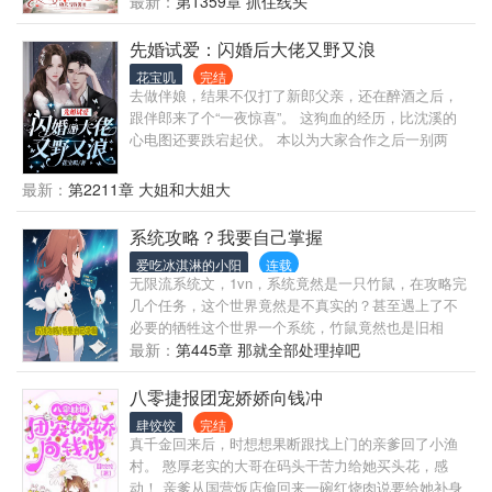
活。 高建仁对父母自称不能人事，从不碰沈知棠。婚
最新：
第1359章 抓住线头
后，高建仁抱回一男一女两个四岁孩子，让她抚养。
沈知棠悉心抚养孩子长大，改革开放后，高家突然暴
先婚试爱：闪婚后大佬又野又浪
富。 白眼狼儿女自曝真相，他们是高建仁和他白月光
花宝叽
完结
柳时欢的亲生儿女。 为了一家团圆，他们狠心将沈知
去做伴娘，结果不仅打了新郎父亲，还在醉酒之后，
棠推向马路中。 路过的老首长施以援手，才发现，怀
跟伴郎来了个“一夜惊喜”。 这狗血的经历，比沈溪的
里血流一地的女人，是他爱了一辈子的青梅。 他悲痛
心电图还要跌宕起伏。 本以为大家合作之后一别两
不已，只能将当年打算送她的定情信物玉镯为她戴
宽，谁想转头又在相亲场合下，互相看了场热闹。 陈
上。 沈知棠临死才知道，原来眼前位高权重的伍远
川就说：反正咱俩已经深入了解过，不如就结婚吧。
最新：
第2211章 大姐和大姐大
征，竟然爱她入骨，年轻时求婚却被她拒绝。 重来一
结就结呗。 果然这闪婚就是不靠谱啊，结婚之后，沈
世，沈知棠撕毁婚约，开启定情信物玉镯空间，将自
溪才发现，陈川又小气又毒舌，关键还是个街溜子，
系统攻略？我要自己掌握
家五代积攒的资产悉数打包入空间，把人渣送到极寒
他不务正义，还要吃软饭…… 脸皮特厚，理直气壮：
的北方下乡。 伍远征求娶小青梅成功，他发誓呵护她
爱吃冰淇淋的小阳
连载
这软饭是谁都能吃的吗？硬吃碗要砸，软吃腰不直，
无限流系统文，1vn，系统竟然是一只竹鼠，在攻略完
一世。 她肤白貌美，他就手工研制护肤霜，呵护她的
像我这种，能把软饭吃出水平，吃出风采的，你能找
几个任务，这个世界竟然是不真实的？甚至遇上了不
美貌； 她怕疼，他就不碰她，因为不想她受生子之
出几个来？ 好有道理，于是女主外，男主内，凑合过
必要的牺牲这个世界一个系统，竹鼠竟然也是旧相
苦。 大小姐重生了，不白活，活明白，活精彩！
呗，还能离咋地？ 谁让他生的好呢，会整活呢，姐不
识，而这个世界的背后倒是隐藏了什么样的秘密，系
最新：
第445章 那就全部处理掉吧
差钱，姐花得起。 过着过着，怎么这软饭越来越不对
统到底是福利还是阴谋。
路了？ 好像……街溜子溜的那一整条街，都是他的？
八零捷报团宠娇娇向钱冲
陈川吐了个烟圈：哦，拆二代，别羡慕，我有的是
钱，但是我，就好吃口软饭。
肆饺饺
完结
真千金回来后，时想想果断跟找上门的亲爹回了小渔
村。 憨厚老实的大哥在码头干苦力给她买头花，感
动！ 亲爹从国营饭店偷回来一碗红烧肉说要给她补身