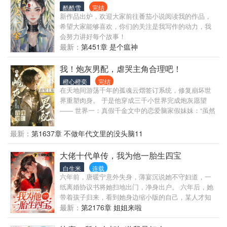
她提出让孟晚意做自己的情人，孟晚意答应了。 于
酷酷雪
完结
是，孟晚意还是眼睁睁地看着自己心爱的女人和别的
新作品出炉，欢迎大家前往番茄小说阅读我的作品，
男人结了婚……
希望大家能够喜欢，你们的关注是我写作的动力，我
会努力讲好每个故事！
最新：
第451章 是个瘟神
我！炮灰男配，虐哭主角合理吧！
橙心橙奕
完结
在天地间游荡千年的孤魂云熠签订系统，修复崩坏世
界重塑肉身。 于是他穿成三千小世界完成炮灰愿望
—— 世界一：真假千金文中的恋爱脑家假妹妹：“虽然
他偏执阴郁自私，但他是真的爱我！” 冤种霸总哥哥：
放下主人情节，尊重他人命运，祝你们永结同心早生
最新：
第1637章 不做年代文里的没头脑11
贵子！ 世界二：敌不过天降的温润竹马……
大佬十代单传，我为他一胎生四宝
白生米
连载
六年前，唐暖宁意外失身，薄宴沉说她不守妇道，一
纸离婚协议书将她扫地出门，净身出户。 六年后，她
带着孩子归来，看到她身边缩小版的自己，某人才知
道当年那个野男人就是他本尊。 他追悔莫及，又惊又
最新：
第2176章 姐姐来啦
喜，从此高冷总裁化身黏人精，夜夜都想爬她的床。