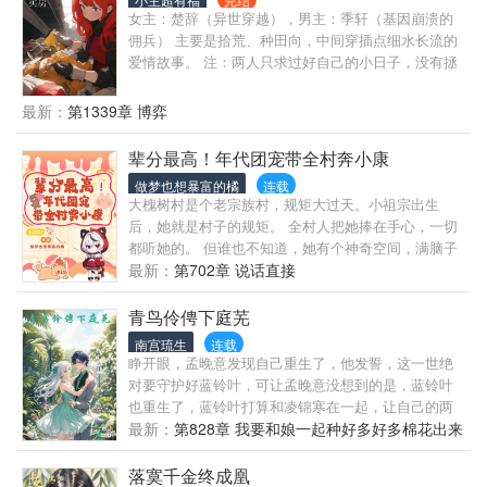
我！不！干！了！” 什么？死线是真的死线？没关系，
的“阴间”生意。 “这位客人，冥币支付请扫这边，汇率
女主：楚辞（异世穿越），男主：季轩（基因崩溃的
DDL我赶得多了，不慌，截止日期前我为了活命可以
我说了算。” 这是一个关于咸鱼店主，在光怪陆离的灵
佣兵） 主要是拾荒、种田向，中间穿插点细水长流的
去舔劈腿前男友，真的。
异日常中，吐槽、赚钱、顺便拯救一下世界（如果不
爱情故事。 注：两人只求过好自己的小日子，没有拯
太麻烦的话）的搞笑故事。
救全人类的剧情，写的也都是些底层小老百姓在恶劣
环境里努力求生的日常。 ............................. 末世之
最新：
第1339章 博弈
后，在这片千疮百孔的废土之上， 对于人类而言，最
大的生存危机，往往来源于高强度的辐射伤害，以及
辈分最高！年代团宠带全村奔小康
日益匮乏的食物和能源危机。 而作为社会的底层，平
做梦也想暴富的橘
连载
日里也就只能依靠拾荒勉强度日， 如果你想通过种地
大槐树村是个老宗族村，规矩大过天。小祖宗出生
来改善生活，实现粮食的自给自足， 呵呵，想什么美
后，她就是村子的规矩。 全村人把她捧在手心，一切
事呢？ 有干净的水源、土壤改造剂和防辐射膜吗？ 低
都听她的。 但谁也不知道，她有个神奇空间，满脑子
度变异的种子、幼苗有吗？ 哪怕是这些都已齐备，你
都是现代科技法子。 看着村民守着薄田苦哈哈的过日
最新：
第702章 说话直接
能确保种出来的东西就是可食用的吗？ 不、不、不，
子，她小手一挥，造机器，办厂子，引人才……没多
这些你都保证不了， 那是安全区种植园里的标配。 普
久，村民都住上了小楼，有钱有粮，成了十里八乡羡
青鸟伶俜下庭芜
通人，谁敢想？ 其实就算你费尽千辛万苦，终于种出
慕的富裕村！ 村民们围着小祖宗咧嘴笑：“我们小祖宗
了可食用的粮食， 但那门外时刻惦记着的宵小， 有能
南宫琉生
连载
可是神童，有她在，日子比蜜甜！” 小祖宗晃着小脚
睁开眼，孟晚意发现自己重生了，他发誓，这一世绝
力对付吗？ 所以，还是安安分分的拾荒吧！
丫：“这才刚开始呢，好日子在后头！”
对要守护好蓝铃叶，可让孟晚意没想到的是，蓝铃叶
也重生了，蓝铃叶打算和凌锦寒在一起，让自己的两
个儿子能顺利出生…… 孟晚意知道蓝铃叶也是重生
最新：
第828章 我要和娘一起种好多好多棉花出来
后，他跪着求凌锦寒，要凌锦寒把蓝铃叶还给他。 蓝
铃叶为了不让孟晚意继续破坏自己和凌锦寒的感情，
落寞千金终成凰