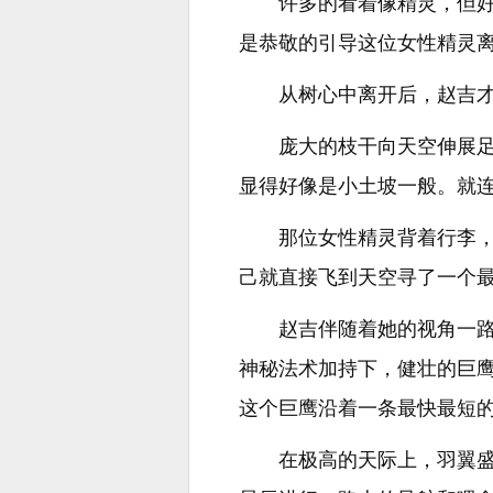
许多的看着像精灵，但
是恭敬的引导这位女性精灵
从树心中离开后，赵吉
庞大的枝干向天空伸展
显得好像是小土坡一般。就
那位女性精灵背着行李
己就直接飞到天空寻了一个
赵吉伴随着她的视角一
神秘法术加持下，健壮的巨
这个巨鹰沿着一条最快最短
在极高的天际上，羽翼