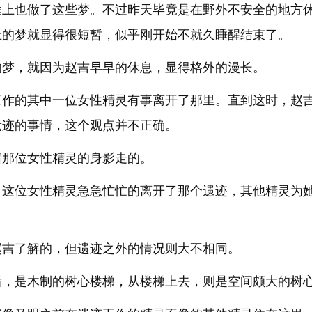
途上也做了这些梦。不过昨天毕竟是在野外不安全的地方
上的梦就显得很短暂，似乎刚开始不就久睡醒结束了。
的梦，就因为赵吉早早的休息，显得格外的漫长。
工作的其中一位女性精灵有事离开了那里。直到这时，赵
遗迹的事情，这个观点并不正确。
着那位女性精灵的身影走的。
，这位女性精灵急急忙忙的离开了那个遗迹，其他精灵为
赵吉了解的，但遗迹之外的情况则大不相同。
后，是木制的树心楼梯，从楼梯上去，则是空间颇大的树