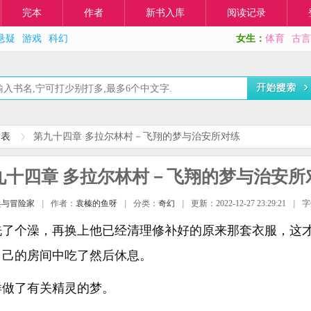
完本
作者
新书入库
阅读记录
悬疑
游戏
科幻
女生：
体育
古言
列表
第九十四章 多拉尔林村－飞翔的梦与治安所对练
九十四章 多拉尔林村－飞翔的梦与治安所
兵与冒险家
|
作者：
袁榛的鱼呀
|
分类：
奇幻
|
更新：2022-12-27 23:29:21
|
字
洗了个澡，再换上他已经清理修补好的原来那套衣服，这
自己的房间中吃了然后休息。
样做了有关精灵的梦。