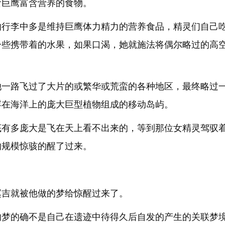
食巨鹰富含营养的食物。
的行李中多是维持巨鹰体力精力的营养食品，精灵们自己
一些携带着的水果，如果口渴，她就施法将偶尔略过的高
她一路飞过了大片的或繁华或荒蛮的各种地区，最终略过
浮在海洋上的庞大巨型植物组成的移动岛屿。
底有多庞大是飞在天上看不出来的，等到那位女精灵驾驭
的规模惊骇的醒了过来。
赵吉就被他做的梦给惊醒过来了。
的梦的确不是自己在遗迹中待得久后自发的产生的关联梦