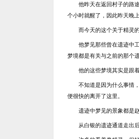
他昨天在返回村子的路
个小时就醒了，因此昨天晚
而今天的这个关于精灵
他梦见那些曾在遗迹中
梦境都是有关与之前的那个
他的这些梦境其实是跟
不知道是因为什么事情
便很快的离开了这里。
遗迹中梦见的景象都是
从白银的遗迹通道走出