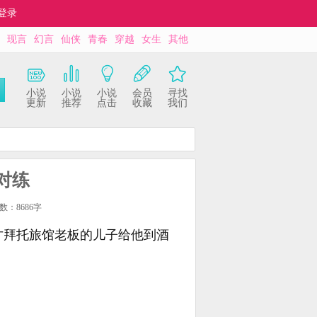
登录
现言
幻言
仙侠
青春
穿越
女生
其他
小说
小说
小说
会员
寻找
更新
推荐
点击
收藏
我们
对练
数：8686字
才拜托旅馆老板的儿子给他到酒