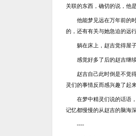
关联的东西，确切的说，他
他能梦见远在万年前的
的，还有有关与她急迫的远
躺在床上，赵吉觉得屋
感觉好多了后的赵吉继
赵吉自己此时倒是不觉
灵们的事情反而感兴趣了起
在梦中精灵们说的话语
记忆都慢慢的从赵吉的脑海
----