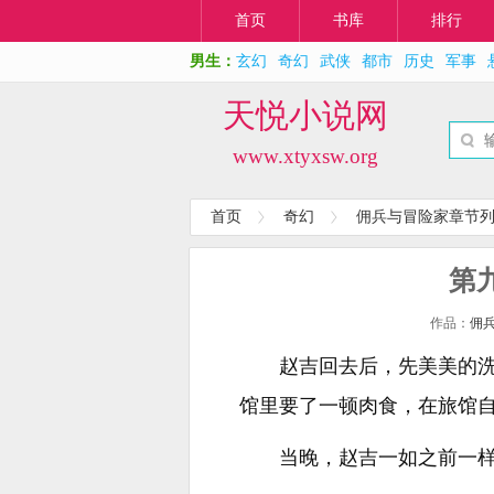
首页
书库
排行
男生：
玄幻
奇幻
武侠
都市
历史
军事
天悦小说网
www.xtyxsw.org
首页
奇幻
佣兵与冒险家章节
第
作品：
佣
赵吉回去后，先美美的
馆里要了一顿肉食，在旅馆
当晚，赵吉一如之前一