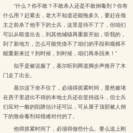
“什么？你不敢？不敢杀人还是不敢倒毒剂？你有
什么用？赶紧去，老大不知道还能拖多久，要赶在领
主之前杀了他手下的士兵，这里是待不了了，但咱们
可以从暗道出去，到其他城镇再重新开始，听我的，
到了新地方，怎么可能凭借不了咱们的手段和规模不
能重新来过？到时候，到时候，咱们再杀回来！”
似乎是被说服了，基尔听到两道脚步声推开了木
门走了出去。
基尔这下坐不住了，必须得抓紧时间，显然被堵
在房子里进出不得的本地士兵还在坚持战斗，但士兵
们应对一般的陷阱估计还可以，可从屋子顶部被人倒
下的致命毒剂却很难对付的了。
他得抓紧时间了，必须得做些什么。要么追上刚