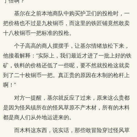
了倍啊？”
基尔在之前本地商队中购买护卫们的投枪时，一
把价格也不过是九枚铜币，而这里的铁匠铺竟然敢卖
十八枚铜币一把标准的投枪。
个子高高的商人摆摆手，让基尔情绪放松下来，
他接着解释：“实际上，我们最近才进了一批上好的铁
矿，铁料的价格还低了一些呢，要不然就投枪这就卖
到了二十枚铜币一把。真正贵的原因在木制的枪杆上
啊！”
对方一提醒，基尔就反应了过来，原来这么贵都
是因为怪风镇所在的怪风草原不产木材，所有的木料
都是商人们从外地运进来的。
而木料这东西，说实话，那些敢冒险穿过怪风草