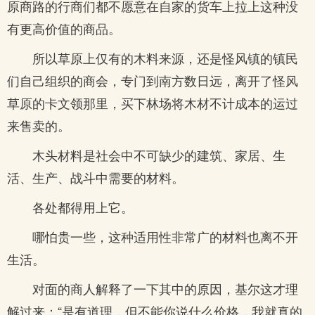
原商路的行商们都不愿意在自家的货车上拉上这种没
有更高价值的商品。
所以草原上仅有的木料来源，还是怪风镇的镇民
们自己组织的商会，专门到南方数日远，离开了怪风
草原的卡文领那里，买下林场将木材不计成本的运过
来售卖的。
木头材料是社会中不可缺少的建筑、家居、生
活、生产、战斗中需要的材料。
各处都得用上它。
哪怕贵一些，这种适用性非常广的材料也离不开
生活。
对面的商人解释了一下其中的原因，基尔这才理
解过来：“是有道理，但不能你说什么价格，我就真的