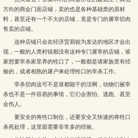
方向的商会门面店铺，卖的也是各种基础类的原材
料，甚至还有一个不大的店铺，竟是专门的屠宰切肉
售卖的店铺。
这种店铺只会在经济贸易较为发达的地区才会出
现，一般的人类村镇都没有这种专门屠宰的店铺，谁
家想要宰杀家里养的牲口了，一般都是请家族里有经
验的，或者相熟的屠户来处理牲口的宰杀工作。
宰杀切肉这可不是谁都能干的活啊，动物们被宰
杀也不是一件容易的事情，它们会害怕、逃跑、甚至
会伤人。
要安全的将牲口制住，还要安全又快速的将牲口
杀死处理，这里面需要非常多的经验。