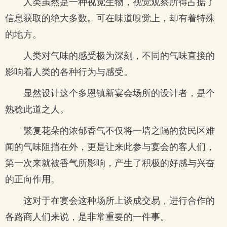
人类虽然是一种视觉生物，视觉观察所得占据了
信息获取的绝大多数。可在味道嗅觉上，却有着特殊
的地方。
人类对气味的感受极为深刻，不同的气味直接的
影响着人类的各种行为与感受。
显然设计这个多恩镇新宴会场所的设计者，是个
熟稔此道之人。
繁复花朵的浓郁香气不仅将一墙之隔的贫民区难
闻的气味阻挡在外，更是让来此参与宴会的客人们，
第一次来就被香气所影响，产生了积极的好感与兴奋
的正向作用。
这对于在宴会这种场所上谈成交易，进行合作的
各路商人们来说，是非常重要的一件事。