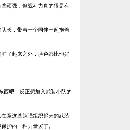
有些顽强，但战斗力真的很是有
的队长，带着一个同伴一起拖着
的肿了起来之外，脸色都比他好
东西吧。反正想加入武装小队的
太在意这些勉强组织起来的武装
我保护的一种力量罢了。