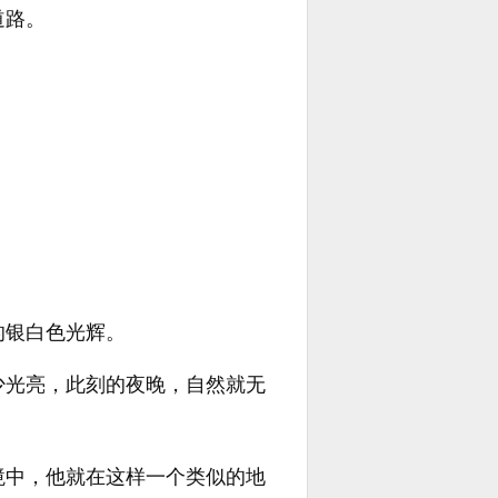
道路。
的银白色光辉。
少光亮，此刻的夜晚，自然就无
境中，他就在这样一个类似的地