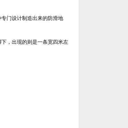
种专门设计制造出来的防滑地
脚下，出现的则是一条宽四米左