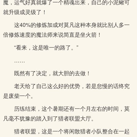
魔，运气好真就爆了一个精魂出来，自己的小泥鳅可
就升级成灵级了！
这40%的修炼加成对莫凡这种本身就比别人多一
倍修炼速度的魔法师来说简直是坐火箭！
“看来，这是唯一的路了。”
……
既然有了决定，就大胆的去做！
老天给了自己这么好的优势，若是怠慢的话终究
是废柴一个。
历练结束，这个暑期还有一个月左右的时间，莫
凡毫不犹豫的踏入到了猎者联盟大厅。
猎者联盟，这是一个将闲散猎者小队整合在一起