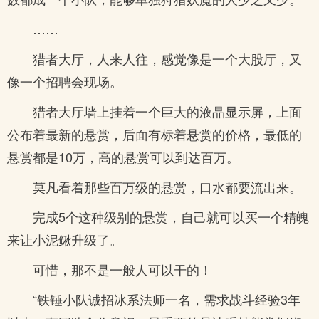
……
猎者大厅，人来人往，感觉像是一个大股厅，又
像一个招聘会现场。
猎者大厅墙上挂着一个巨大的液晶显示屏，上面
公布着最新的悬赏，后面有标着悬赏的价格，最低的
悬赏都是10万，高的悬赏可以到达百万。
莫凡看着那些百万级的悬赏，口水都要流出来。
完成5个这种级别的悬赏，自己就可以买一个精魄
来让小泥鳅升级了。
可惜，那不是一般人可以干的！
“铁锤小队诚招冰系法师一名，需求战斗经验3年