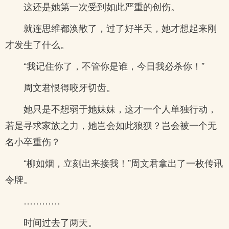
这还是她第一次受到如此严重的创伤。
就连思维都涣散了，过了好半天，她才想起来刚
才发生了什么。
“我记住你了，不管你是谁，今日我必杀你！”
周文君恨得咬牙切齿。
她只是不想弱于她妹妹，这才一个人单独行动，
若是寻求家族之力，她岂会如此狼狈？岂会被一个无
名小卒重伤？
“柳如烟，立刻出来接我！”周文君拿出了一枚传讯
令牌。
…………
时间过去了两天。