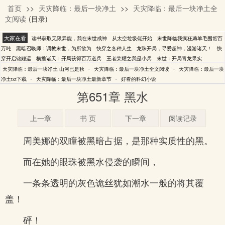
首页
>>
天灾降临：最后一块净土
>>
天灾降临：最后一块净土全
山河已是秋
文阅读
(目录)
大家在看
读书获取无限异能，我在末世成神
从太空垃圾佬开始
末世降临我疯狂薅羊毛囤货百
万吨
黑暗召唤师：调教末世，为所欲为
快穿之各种人生
龙珠开局，寻爱超神，漫游诸天！
快
穿开启锦鲤运
横推诸天：开局获得百万道兵
王者荣耀之我是小兵
末世：开局青龙果实
-
-
天灾降临：最后一块净土 山河已是秋
天灾降临：最后一块净土全文阅读
天灾降临：最后一块
-
-
净土txt下载
天灾降临：最后一块净土最新章节
好看的科幻小说
第651章 黑水
上一章
书 页
下一章
阅读记录
周美娜的双瞳被黑暗占据，是那种实质性的黑。
而在她的眼珠被黑水侵袭的瞬间，
一条条透明的灰色诡丝犹如潮水一般的将其覆
盖！
砰！