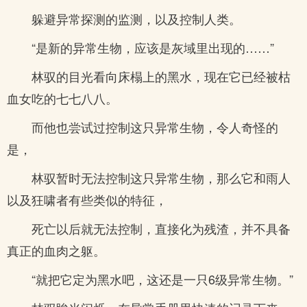
躲避异常探测的监测，以及控制人类。
“是新的异常生物，应该是灰域里出现的……”
林驭的目光看向床榻上的黑水，现在它已经被枯
血女吃的七七八八。
而他也尝试过控制这只异常生物，令人奇怪的
是，
林驭暂时无法控制这只异常生物，那么它和雨人
以及狂啸者有些类似的特征，
死亡以后就无法控制，直接化为残渣，并不具备
真正的血肉之躯。
“就把它定为黑水吧，这还是一只6级异常生物。”