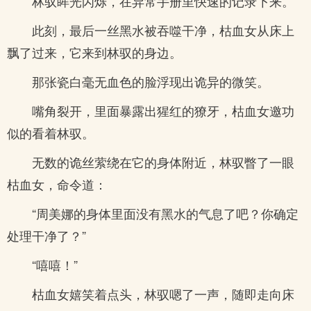
林驭眸光闪烁，在异常手册里快速的记录下来。
此刻，最后一丝黑水被吞噬干净，枯血女从床上
飘了过来，它来到林驭的身边。
那张瓷白毫无血色的脸浮现出诡异的微笑。
嘴角裂开，里面暴露出猩红的獠牙，枯血女邀功
似的看着林驭。
无数的诡丝萦绕在它的身体附近，林驭瞥了一眼
枯血女，命令道：
“周美娜的身体里面没有黑水的气息了吧？你确定
处理干净了？”
“嘻嘻！”
枯血女嬉笑着点头，林驭嗯了一声，随即走向床