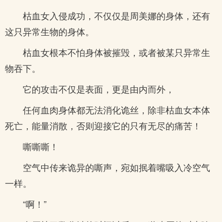
枯血女入侵成功，不仅仅是周美娜的身体，还有
这只异常生物的身体。
枯血女根本不怕身体被摧毁，或者被某只异常生
物吞下。
它的攻击不仅是表面，更是由内而外，
任何血肉身体都无法消化诡丝，除非枯血女本体
死亡，能量消散，否则迎接它的只有无尽的痛苦！
嘶嘶嘶！
空气中传来诡异的嘶声，宛如抿着嘴吸入冷空气
一样。
“啊！”