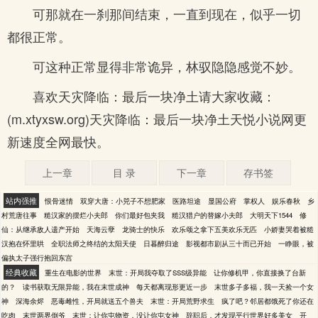
可那就在一刹那间结束，一直到现在，似乎一切
都很正常。
可这种正常显得非常诡异，林驭隐隐感觉不妙。
喜欢天灾降临：最后一块净土请大家收藏：
(m.xtyxsw.org)天灾降临：最后一块净土天悦小说网更
新速度全网最快。
上一章
目 录
下一章
存书签
站内强推
恨骨迷情
双穿大唐：小兕子不想肥家
医路坦途
显国公府
掌权人
娱乐春秋
乡
村荒唐往事
糙汉家的摆烂小夫郎
你们最好包夹我
糙汉猎户的替嫁小夫郎
大明天下1544
修
仙：从继承敌人遗产开始
天海云孽
龙骑士的快乐
欢乐颂之拿下五美欢乐无匹
小娇妻哭着被糙
汉抱在怀里哄
全职法师之终结的太阳天使
日暮醉归途
影视都市剧从三十而已开始
一睁眼，被
偏执太子强行抱回东宫
经典收藏
重生在电影的世界
末世：开局我夺取了SSS级异能
让你修机甲，你直接换了台新
的？
读书获取无限异能，我在末世成神
每天都离现形更近一步
末世多子多福，我一天捡一个女
神
深海余烬
恶毒雌性，开局就送五个兽夫
末世：开局荒野求生
疯了吧？邻居都饿死了你还在
吃肉
末世两界倒爷
末世：让你屯物资，没让你屯女神
辞职后，才发现平行世界好多美女
开