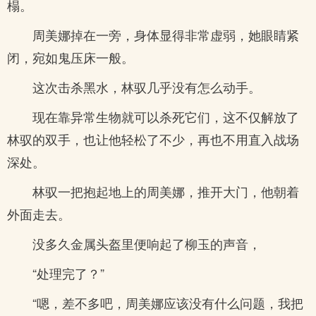
榻。
周美娜掉在一旁，身体显得非常虚弱，她眼睛紧
闭，宛如鬼压床一般。
这次击杀黑水，林驭几乎没有怎么动手。
现在靠异常生物就可以杀死它们，这不仅解放了
林驭的双手，也让他轻松了不少，再也不用直入战场
深处。
林驭一把抱起地上的周美娜，推开大门，他朝着
外面走去。
没多久金属头盔里便响起了柳玉的声音，
“处理完了？”
“嗯，差不多吧，周美娜应该没有什么问题，我把