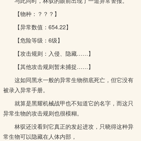
与此同时，林驭的眼前出现了一道异常警报。
【物种：？？？】
【异常数值：654.22】
【危险等级：6级】
【攻击规则：入侵、隐藏……】
【其他攻击规则暂未捕捉……】
这如同黑水一般的异常生物彻底死亡，但它没有
被录入异常手册。
就算是黑耀机械战甲也不知道它的名字，而这只
异常生物的攻击规则也很模糊。
林驭还没看到它真正的发起进攻，只晓得这种异
常生物可以隐藏在人体内部，