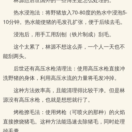
热水浸泡法：将野猪放入70-80度的热水中浸泡5-
10分钟。热水能使猪的毛发孔扩张，便于后续去毛。
浸泡后，用手工用刮刨（铁片制成）刮毛。
这个太累了，林源不想这么弄，一个人一天也不
能刮两头。
后世还有高压水枪清理法：使用高压水枪直接冲
洗野猪的身体，利用高压水流的力量将毛发冲掉。
这种方法效率高，且能清理得比较干净。但是林
源没有高压水枪，也就是想想就行了。
烤枪撩毛法：使用烤枪（可喷火的那种）的火焰
直接撩烧猪毛。这种方法能迅速去除猪毛，同时处理
掉毛囊。