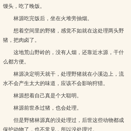
馒头，吃了晚饭。
林源吃完饭后，坐在火堆旁抽烟。
想着空间里的野猪，感觉不如就在这处理两头野
猪，把肉卤了。
这地荒山野岭的，没有人烟，还靠近水源，干什
么都方便。
林源决定明天就干，处理野猪就在小溪边上，流
水不会产生太大的味道，应该不会影响狩猎。
林源想着自己真是个大聪明。
林源前世杀过猪，也会处理。
但是野猪林源真的没处理过，后世这些动物都成
保护动物了，也不常见，所以没处理过。