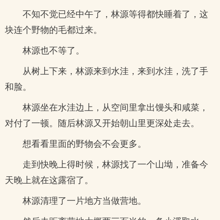
不知不觉已经中午了，林源等得都快睡着了，这
块连个野物的毛都过来。
林源也不等了。
从树上下来，林源来到水洼，来到水洼，洗了手
和脸。
林源坐在水洼边上，从空间里拿出馒头和咸菜，
对付了一顿。随后林源又开始朝山里更深处走去。
想看看里面的野物会不会更多。
走到快晚上得时候，林源找了一个山坳，准备今
天晚上就在这露宿了。
林源清理了一片地方当做营地。