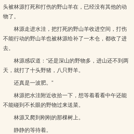
头被林源打死和打伤的野山羊在，已经没有其他的动
物了。
林源走进水洼，把打死的野山羊收进空间，打伤
不能行动的野山羊也被林源给补了一木仓，都收了进
去。
林源感叹道：“还是深山的野物多，进山还不到两
天，就打了十头野猪，八只野羊。
还真是一波肥。”
林源把水洼附近收拾一下，想等着看看中午还能
不能碰到不长眼的野物过来送菜。
林源又爬到刚刚的那棵树上。
静静的等待着。