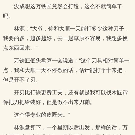
没成想这万铁匠竟然会打造，这么不就简单了
吗。
林源：“大爷，你和大顺一天能打多少这种刀子，
我要的多，越多越好，去一趟草原不容易，我想多换
点东西回来。”
万铁匠低头盘算一会说道：“这个刀具相对简单一
点，我和大顺一天不停歇的话，估计能打个十来把，
但是开不了刃。
开刃比打铁更费工夫，还有就是我可以找木匠帮
你把刀把给装好，但是做不出来刀鞘。
这个得专业的皮匠来。”
林源盘算下，一个星期以后出发，那样的话，万