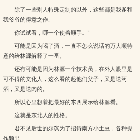
除了一些别人特殊定制的以外，这些都是我爹和
我爷爷的得意之作。
你试试看，哪一个使着顺手。”
可能是因为喝了酒，一直不怎么说话的万大顺特
意的给林源解释了一番。
还有可能是因为林源一个技术员，在外人眼里是
可不得的文化人，这么看的起他们父子，又是送药
酒，又是送肉的。
所以心里想着把最好的东西展示给林源看。
这就是东北人的性格。
君不见后世的尔滨为了招待南方小土豆，各种操
作频出。