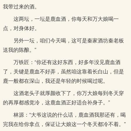
我带过来的酒。
这两坛，一坛是鹿血酒，你每天和万大娘喝一
点，对身体好。
另外一坛，咱们今天喝，这可是秦家酒坊秦老板
送我的陈酿。”
万铁匠：“你还有这好东西，好多年没见鹿血酒
了，关键是鹿血不好弄，虽然咱这靠着长白山，但是
鹿一般都在深山，我还是年轻的时候喝过呢。
这酒老头子就厚颜收下了，你万大娘每到冬天穿
的再厚都感觉冷，这鹿血酒正好适合补身子。”
林源：“大爷这说的什么话，鹿血酒我那还有，喝
完我在给你拿点，保证让大娘这一个冬天都冷不着。”