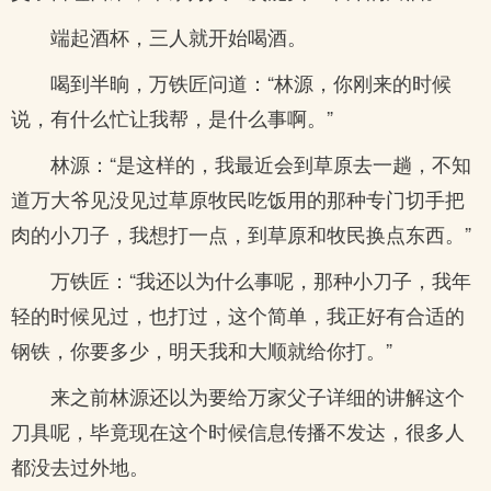
端起酒杯，三人就开始喝酒。
喝到半晌，万铁匠问道：“林源，你刚来的时候
说，有什么忙让我帮，是什么事啊。”
林源：“是这样的，我最近会到草原去一趟，不知
道万大爷见没见过草原牧民吃饭用的那种专门切手把
肉的小刀子，我想打一点，到草原和牧民换点东西。”
万铁匠：“我还以为什么事呢，那种小刀子，我年
轻的时候见过，也打过，这个简单，我正好有合适的
钢铁，你要多少，明天我和大顺就给你打。”
来之前林源还以为要给万家父子详细的讲解这个
刀具呢，毕竟现在这个时候信息传播不发达，很多人
都没去过外地。