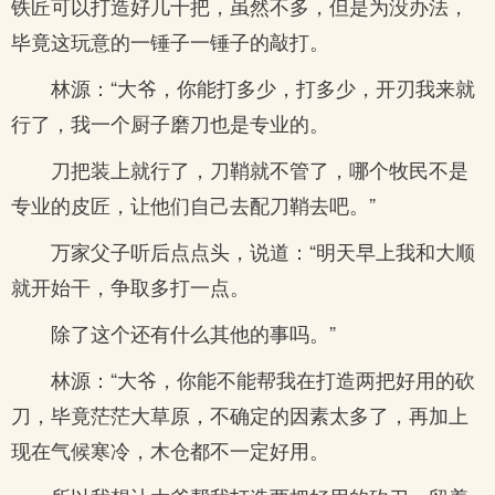
铁匠可以打造好几十把，虽然不多，但是为没办法，
毕竟这玩意的一锤子一锤子的敲打。
林源：“大爷，你能打多少，打多少，开刃我来就
行了，我一个厨子磨刀也是专业的。
刀把装上就行了，刀鞘就不管了，哪个牧民不是
专业的皮匠，让他们自己去配刀鞘去吧。”
万家父子听后点点头，说道：“明天早上我和大顺
就开始干，争取多打一点。
除了这个还有什么其他的事吗。”
林源：“大爷，你能不能帮我在打造两把好用的砍
刀，毕竟茫茫大草原，不确定的因素太多了，再加上
现在气候寒冷，木仓都不一定好用。