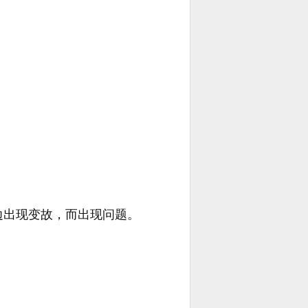
边出现变故，而出现问题。