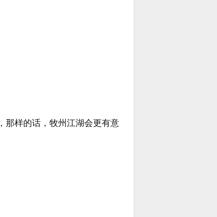
，那样的话，牧州江湖会更有意