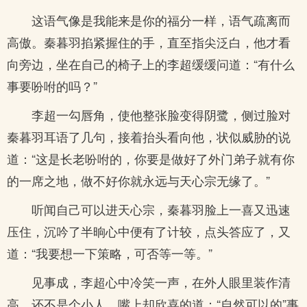
这语气像是我能来是你的福分一样，语气疏离而
高傲。秦暮羽掐紧握住的手，直至指尖泛白，他才看
向旁边，坐在自己的椅子上的李超缓缓问道：“有什么
事要吩咐的吗？”
李超一勾唇角，使他整张脸变得阴鹭，侧过脸对
秦暮羽耳语了几句，接着抬头看向他，状似威胁的说
道：“这是长老吩咐的，你要是做好了外门弟子就有你
的一席之地，做不好你就永远与天心宗无缘了。”
听闻自己可以进天心宗，秦暮羽脸上一喜又迅速
压住，沉吟了半晌心中便有了计较，点头答应了，又
道：“我要想一下策略，可否等一等。”
见事成，李超心中冷笑一声，在外人眼里装作清
高，还不是个小人，嘴上却欣喜的道：“自然可以的”事