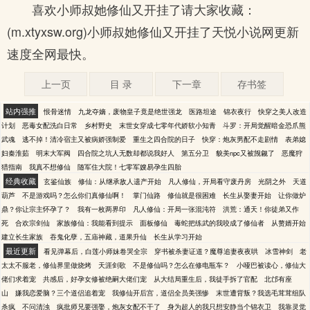
喜欢小师叔她修仙又开挂了请大家收藏：
(m.xtyxsw.org)小师叔她修仙又开挂了天悦小说网更新
速度全网最快。
上一页
目 录
下一章
存书签
站内强推
恨骨迷情
九龙夺嫡，废物皇子竟是绝世强龙
医路坦途
锦衣夜行
快穿之美人改造
计划
恶毒女配洗白日常
乡村野史
末世女穿成七零年代娇软小知青
斗罗：开局觉醒暗金恐爪熊
武魂
逃不掉！清冷宿主又被病娇强制爱
重生之四合院的日子
快穿：炮灰男配不走剧情
表弟媳
妇秦淮茹
明末大军阀
四合院之坑人无数却都说我好人
第五分卫
貌美npc又被觊觎了
恶魔狩
猎指南
我真不想修仙
随军住大院！七零军嫂易孕生四胎
经典收藏
玄鉴仙族
修仙：从继承敌人遗产开始
凡人修仙，开局看守废丹房
光阴之外
天道
葫芦
不是游戏吗？怎么你们真修仙啊！
掌门仙路
修仙就是很困难
长生从娶妻开始
让你做炉
鼎？你让宗主怀孕了？
我有一枚两界印
凡人修仙：开局一张混沌符
洪荒：通天！你徒弟又作
死
合欢宗剑仙
家族修仙：我能看到提示
面板修仙
毒蛇把练武的我咬成了修仙者
从赘婿开始
建立长生家族
吞鬼化孽，五庙神藏，道果升仙
长生从学习开始
最近更新
看见弹幕后，白莲小师妹卷哭全宗
穿书被杀妻证道？魔尊追妻夜夜哄
冰雪神剑
老
太太不服老，修仙界里做烧烤
天涯剑歌
不是修仙吗？怎么在修电瓶车？
小哑巴被读心，修仙大
佬们求着宠
共感后，好孕女修被绝嗣大佬们宠
从大结局重生后，我徒手拆了官配
北邙有座
山
嫌我恋爱脑？三个道侣追着宠
我修仙开后宫，道侣全员美强惨
末世遭背叛？我选毛茸茸组队
杀疯
不问清浊
疯批师兄要强娶，炮灰女配不干了
身为超人的我只想安静当个锦衣卫
我靠灵觉