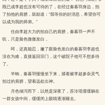
既已成李超也没有可待的了，在经过秦暮羽身边，拍
了拍他的肩膀，鼓励道：“我等你的好消息，希望你可
以成为我的师弟。”
任由李超大力的拍自己的肩膀，秦暮羽一声不
吭，只是脸色微微发白，
呵，还真能忍，撇了眼脸色发白的秦暮羽李超也
没在为难，直接返回宗门，这个破院子他可不想多待
了。
半晌，秦暮羽慢慢坐下来，揉着被李超参杂灵气
拍过的肩膀，望着远处出神。
月色倾泻而下，以然是深夜了，苏泠瑶缓缓躺在
一群女孩中间，缓缓闭上眼睛逐渐睡去。