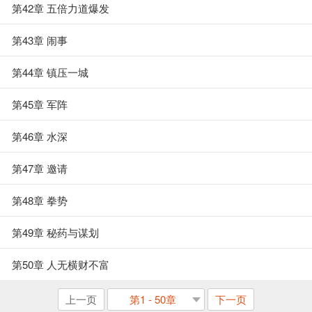
第42章 五倍力道爆发
第43章 闹事
第44章 镇压一城
第45章 军阵
第46章 水深
第47章 邀请
第48章 拳势
第49章 秘药与谋划
第50章 人无横财不富
上一页
第1 - 50章
下一页