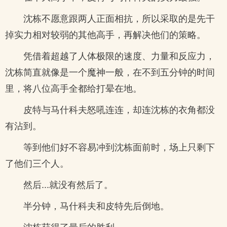
沈栋不愿意跟两人正面相抗，所以采取的是先干
掉实力相对较弱的其他高手，再解决他们的策略。
凭借着超越了人体极限的速度、力量和反应力，
沈栋简直就像是一个魔神一般，在不到五分钟的时间
里，将八位高手全都给打晕在地。
皮特与马什科夫怒吼连连，却连沈栋的衣角都没
有沾到。
等到他们好不容易冲到沈栋面前时，场上只剩下
了他们三个人。
然后...就没有然后了。
半分钟，马什科夫和皮特先后倒地。
沈栋获得了最后的胜利。