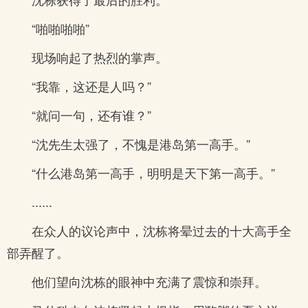
“啪啪啪啪”
现场响起了热烈的掌声。
“我靠，这还是人吗？”
“就问一句，还有谁？”
“沈先生太强了，不愧是港岛第一高手。”
“什么港岛第一高手，明明是天下第一高手。”
......
在众人的议论声中，沈栋将晕过去的十大高手全
部弄醒了。
他们望向沈栋的眼神中充满了震惊和崇拜。