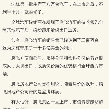
沈栋第一批生产了八万台汽车，在上市之后，不
到半个月，就卖光了。
全球汽车经销商在发现了腾飞汽车的技术领先全
球其他汽车后，纷纷跑来洽谈出口业务。
如今，腾飞汽车的销售量已经达到了三百万台，
这为沈栋带来了一千多亿美金的利润。
腾飞方便面公司、服装公司和饮料公司借着这股
东风，大搞出口，以质优价廉的优势横扫全球西方市
场。
腾飞房地产公司更不用说，随着房价的飙升，腾
飞房地产公司赚的是盆满钵满。
有人估计，腾飞集团一旦上市，市值肯定能够超