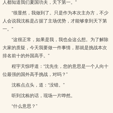
人都知道我们夏国功夫，天下第一。”
“很显然，我做到了。只是作为本次主办方，不少
人会说我沈栋是占据了主场优势，才能够拿到天下第
一。”
“这很正常，如果是我，我也会这么想。为了解除
大家的质疑，今天我要做一件事情，那就是挑战本次
排名前十的外国高手。”
程宇天惊呼道：“沈先生，您的意思是一个人向十
位最强的国外高手挑战，对吗？”
沈栋点点头，道：“没错。”
听到沈栋的话，现场一片哗然。
“什么意思？”