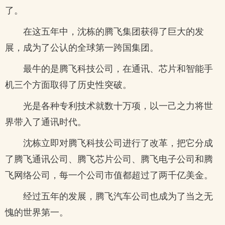
了。
在这五年中，沈栋的腾飞集团获得了巨大的发
展，成为了公认的全球第一跨国集团。
最牛的是腾飞科技公司，在通讯、芯片和智能手
机三个方面取得了历史性突破。
光是各种专利技术就数十万项，以一己之力将世
界带入了通讯时代。
沈栋立即对腾飞科技公司进行了改革，把它分成
了腾飞通讯公司、腾飞芯片公司、腾飞电子公司和腾
飞网络公司，每一个公司市值都超过了两千亿美金。
经过五年的发展，腾飞汽车公司也成为了当之无
愧的世界第一。