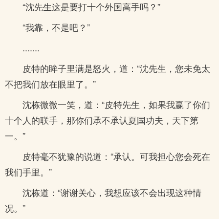
“沈先生这是要打十个外国高手吗？”
“我靠，不是吧？”
.......
皮特的眸子里满是怒火，道：“沈先生，您未免太
不把我们放在眼里了。”
沈栋微微一笑，道：“皮特先生，如果我赢了你们
十个人的联手，那你们承不承认夏国功夫，天下第
一。”
皮特毫不犹豫的说道：“承认。可我担心您会死在
我们手里。”
沈栋道：“谢谢关心，我想应该不会出现这种情
况。”