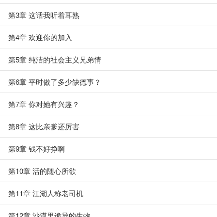
第3章 这话我听着耳熟
第4章 欢迎你的加入
第5章 纯洁的社会主义兄弟情
第6章 平时做了多少缺德事？
第7章 你对她有兴趣？
第8章 这比亲爹还厉害
第9章 钱不好挣啊
第10章 活的随心所欲
第11章 江湖人称老司机
第12章 沙漠里诡异的生物