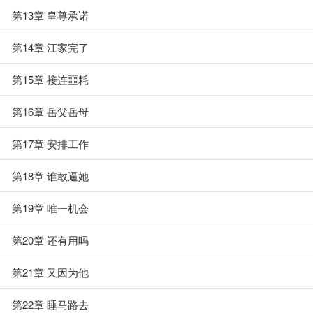
第13章 皇尊承诺
第14章 江家完了
第15章 接连噩耗
第16章 岳父岳母
第17章 安排工作
第18章 谁敢逼她
第19章 唯一机会
第20章 还有用吗
第21章 又因为他
第22章 睡马路去