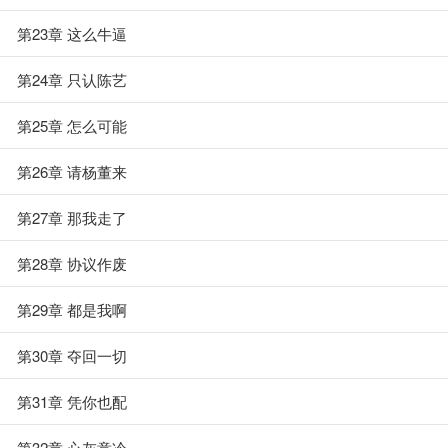
第23章 这么牛逼
第24章 只认陈艺
第25章 怎么可能
第26章 请杨董来
第27章 那我走了
第28章 协议作废
第29章 都是我啊
第30章 夺回一切
第31章 凭你也配
第32章 心灰意冷