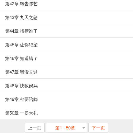
第42章 转告陈艺
第43章 九天之怒
第44章 招惹谁了
第45章 让你绝望
第46章 知道错了
第47章 我没见过
第48章 快救妈妈
第49章 都要陪葬
第50章 一份大礼
上一页
第1 - 50章
下一页