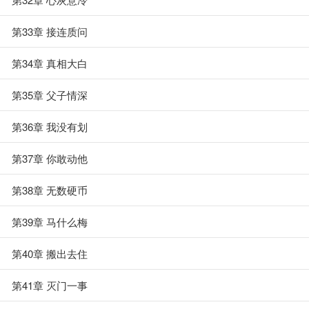
第33章 接连质问
第34章 真相大白
第35章 父子情深
第36章 我没有划
第37章 你敢动他
第38章 无数硬币
第39章 马什么梅
第40章 搬出去住
第41章 灭门一事