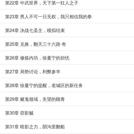
第22章 中武世界，天下第一狂人之子
第23章 男人不可一日无权，我只相信我的拳
第24章 决战七圣主，模拟结束
第25章 兑换，翻天三十六路·奇
第26章 修炼内功，徐蔓宁的担忧
第27章 局势讨论，利弊参半
第28章 徐蔓宁的提醒，老城区的新任务
第29章 赌鬼领域，失望的顾青
第30章 窃影贼
第31章 暗影之力，阴沟里翻船