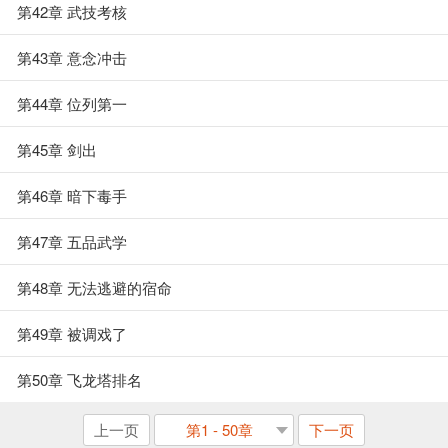
第42章 武技考核
第43章 意念冲击
第44章 位列第一
第45章 剑出
第46章 暗下毒手
第47章 五品武学
第48章 无法逃避的宿命
第49章 被调戏了
第50章 飞龙塔排名
上一页
第1 - 50章
下一页