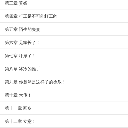
第三章 赘婿
第四章 打工是不可能打工的
第五章 陌生的夫妻
第六章 见家长了！
第七章 吓尿了！
第八章 冰冷的推手
第九章 你竟然是这样子的徐乐！
第十章 大佬！
第十一章 画皮
第十二章 立意！