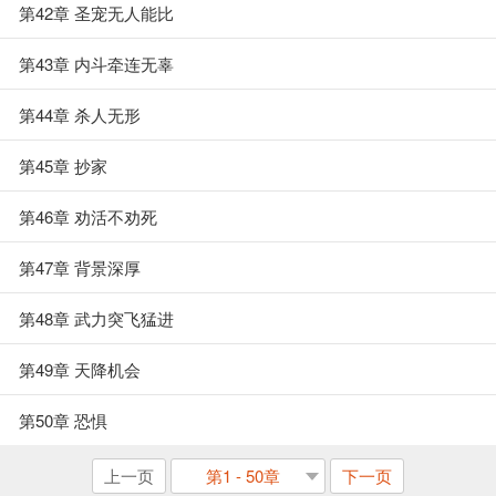
第42章 圣宠无人能比
第43章 内斗牵连无辜
第44章 杀人无形
第45章 抄家
第46章 劝活不劝死
第47章 背景深厚
第48章 武力突飞猛进
第49章 天降机会
第50章 恐惧
上一页
第1 - 50章
下一页