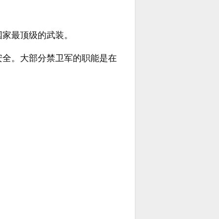
国家最顶级的武装。
安全。大部分禁卫军的职能是在