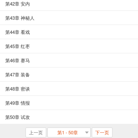
第42章 安内
第43章 神秘人
第44章 看戏
第45章 红枣
第46章 赛马
第47章 装备
第48章 密谈
第49章 情报
第50章 试攻
上一页
第1 - 50章
下一页