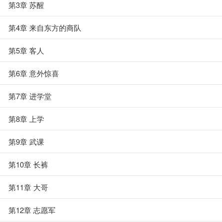
第3章 苏醒
第4章 来自东方的商队
第5章 客人
第6章 意外惊喜
第7章 进学堂
第8章 上学
第9章 武课
第10章 长裤
第11章 大哥
第12章 志愿军