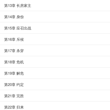
第13章 长房家主
第14章 身份
第15章 应召出战
第16章 斥候
第17章 杀穿
第18章 危机
第19章 解危
第20章 约定
第21章 完胜
第22章 归来