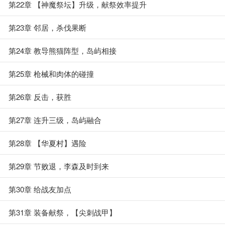
第22章 【神魔祭坛】升级，献祭效率提升
第23章 邻居，杀伐果断
第24章 教导熊猫阵型，岛屿相接
第25章 枪械和肉体的碰撞
第26章 反击，获胜
第27章 连升三级，岛屿融合
第28章 【华夏村】遇险
第29章 节败退，李森及时到来
第30章 给战友加点
第31章 装备献祭，【尖刺战甲】