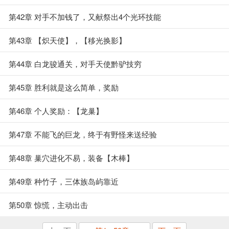
第42章 对手不加钱了，又献祭出4个光环技能
第43章 【炽天使】，【移光换影】
第44章 白龙骏通关，对手天使黔驴技穷
第45章 胜利就是这么简单，奖励
第46章 个人奖励：【龙巢】
第47章 不能飞的巨龙，终于有野怪来送经验
第48章 巢穴进化不易，装备【木棒】
第49章 种竹子，三体族岛屿靠近
第50章 惊慌，主动出击