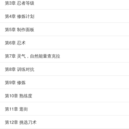
第3章 忍者等级
第4章 修炼计划
第5章 制作面板
第6章 忍术
第7章 灵气，自然能量查克拉
第8章 训练对抗
第9章 修炼
第10章 熟练度
第11章 逛街
第12章 挑选刀术