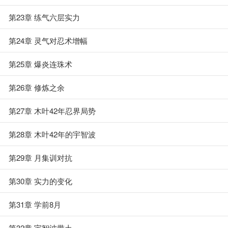
第23章 练气六层实力
第24章 灵气对忍术增幅
第25章 爆炎连珠术
第26章 修炼之余
第27章 木叶42年忍界局势
第28章 木叶42年的宇智波
第29章 月集训对抗
第30章 实力的变化
第31章 学前8月
第32章 宇智波带土