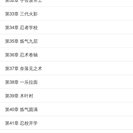
第33章 三代火影
第34章 忍者学校
第35章 炼气九层
第36章 忍术卷轴
第37章 奈落见之术
第38章 一乐拉面
第39章 木叶村
第40章 炼气圆满
第41章 忍校开学