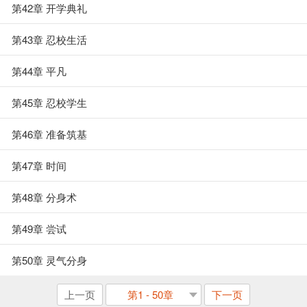
第42章 开学典礼
第43章 忍校生活
第44章 平凡
第45章 忍校学生
第46章 准备筑基
第47章 时间
第48章 分身术
第49章 尝试
第50章 灵气分身
上一页
第1 - 50章
下一页