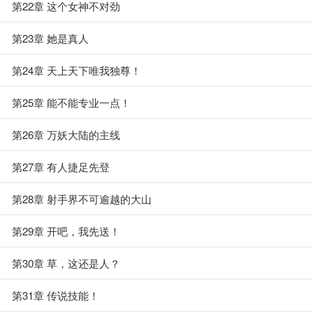
第22章 这个女神不对劲
第23章 她是真人
第24章 天上天下唯我独尊！
第25章 能不能专业一点！
第26章 万妖大陆的主线
第27章 有人捷足先登
第28章 射手界不可逾越的大山
第29章 开吧，我先送！
第30章 草，这还是人？
第31章 传说技能！