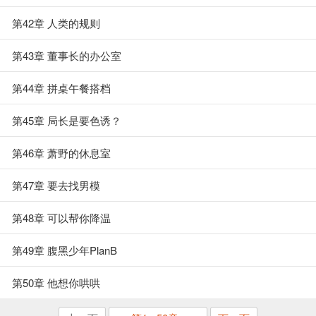
第42章 人类的规则
第43章 董事长的办公室
第44章 拼桌午餐搭档
第45章 局长是要色诱？
第46章 萧野的休息室
第47章 要去找男模
第48章 可以帮你降温
第49章 腹黑少年PlanB
第50章 他想你哄哄