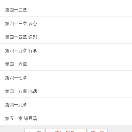
第四十二章
第四十三章 谈心
第四十四章 送别
第四十五章 行李
第四十六章
第四十七章
第四十八章 电话
第四十九章
第五十章 绿豆汤