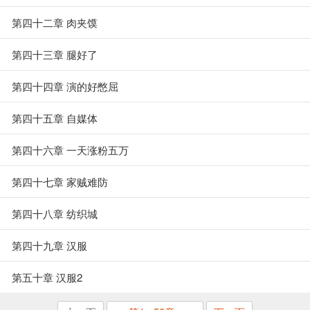
第四十二章 肉夹馍
第四十三章 腿好了
第四十四章 演的好憋屈
第四十五章 自媒体
第四十六章 一天涨粉五万
第四十七章 家贼难防
第四十八章 纺织城
第四十九章 汉服
第五十章 汉服2