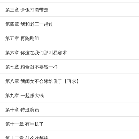
第三章 盒饭打包带走
第四章 我和老三一起过
第五章 再跑剧组
第六章 你这在我们那叫易容术
第七章 粮食跟不要钱一样
第八章 我闺女不会嫁给傻子【再求】
第九章 一起赚大钱
第十章 特邀演员
第十一章 有手机了
第十二章 什么戏都接