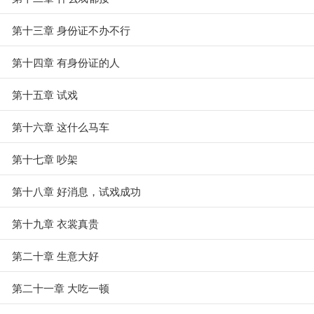
第十三章 身份证不办不行
第十四章 有身份证的人
第十五章 试戏
第十六章 这什么马车
第十七章 吵架
第十八章 好消息，试戏成功
第十九章 衣裳真贵
第二十章 生意大好
第二十一章 大吃一顿