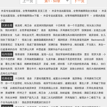
上一页
第1 - 50章
下一页
-
-
外卖专送凶案现场，全警局都蹲我 炅炅三意
外卖专送凶案现场，全警局都蹲我全文阅读
外卖
-
-
专送凶案现场，全警局都蹲我txt下载
外卖专送凶案现场，全警局都蹲我最新章节
好看的悬疑
小说
大家在看
镇龙棺，阎王命
欢迎来到我的地狱
十日终焉
你一个天选罪犯，转头加入刑侦
队
我出村那天，全世界诡异都疯了
诡舍
诡异降临：开局拥有万亿冥币
惊悚游戏：女诡怎么都
是我前女友
九叔：简化金光咒，晒太阳就变强
我在娱乐圈当风水顾问的那些年
诡异游戏，女儿
别吹了我无敌了！
怪谈入侵：她靠隐藏规则杀疯了
规则怪谈：开局化身逼兜战神
Backrooms后
室探索笔记
百鬼末世：我成了最强御鬼师
深渊归途
警校刚毕业，疯狂破案，不当新人
来自一
位盗墓者的自传
我乃茅山大师
科普盗墓：国家问会不会分金定穴
站内强推
恨骨迷情
天幕刷视频，返现一点点
我在军校种田虐爆全星际
楚后
双穿大唐：小
兕子不想肥家
网游：开局抽奖隐藏职业
九龙夺嫡，废物皇子竟是绝世强龙
全职法师
医路坦
途
重生之将门毒后
桃树林里桃花开
灵墟，剑棺，瞎剑客
斗罗大陆的怪兽武魂
掌权人
你们
最好包夹我
惊天剑帝
重生年代：炮灰长姐带妹逆袭
风流村
龙骑士的快乐
佣兵大佬的精神状
态有亿点不稳定
经典收藏
十日终焉
诡舍
只要给我配警花，破案分分钟的事
诡异降临：开局拥有万亿冥
币
你一个天选罪犯，转头加入刑侦队
相亲节目表白被拒，逮捕女嘉宾
重生八零，开局破了刑侦
一号案
从模拟开始成为诡异神灵
开局选择观山太保，我签到修仙
规则怪谈：开局化身逼兜战
神
美城警事：怀州之子
镇龙棺，阎王命
人在综墓，卸岭盗魁
恐怖游戏：满级王者误入青铜
局
刑名女神探
我靠焚尸超凡入圣
混迹二次元的阴阳师
开局鬼敲门，被我从十二楼丢下去
这
个出马仙有点强！
我在异世界摸爬滚打的日子